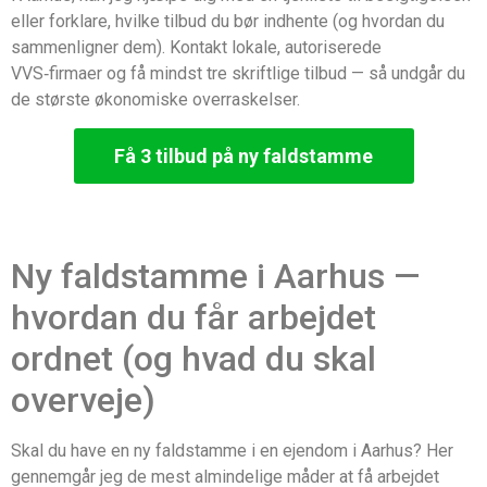
eller forklare, hvilke tilbud du bør indhente (og hvordan du
sammenligner dem). Kontakt lokale, autoriserede
VVS‑firmaer og få mindst tre skriftlige tilbud — så undgår du
de største økonomiske overraskelser.
Få 3 tilbud på ny faldstamme
Ny faldstamme i Aarhus —
hvordan du får arbejdet
ordnet (og hvad du skal
overveje)
Skal du have en ny faldstamme i en ejendom i Aarhus? Her
gennemgår jeg de mest almindelige måder at få arbejdet