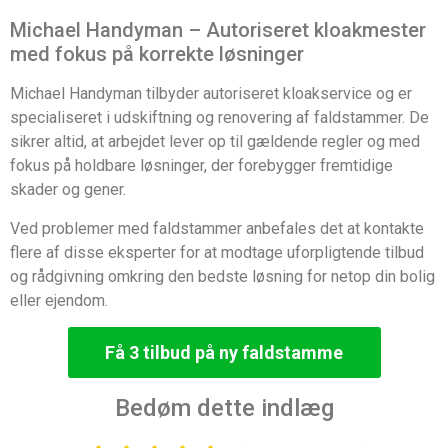
Michael Handyman – Autoriseret kloakmester
med fokus på korrekte løsninger
Michael Handyman tilbyder autoriseret kloakservice og er
specialiseret i udskiftning og renovering af faldstammer. De
sikrer altid, at arbejdet lever op til gældende regler og med
fokus på holdbare løsninger, der forebygger fremtidige
skader og gener.
Ved problemer med faldstammer anbefales det at kontakte
flere af disse eksperter for at modtage uforpligtende tilbud
og rådgivning omkring den bedste løsning for netop din bolig
eller ejendom.
Få 3 tilbud på ny faldstamme
Bedøm dette indlæg