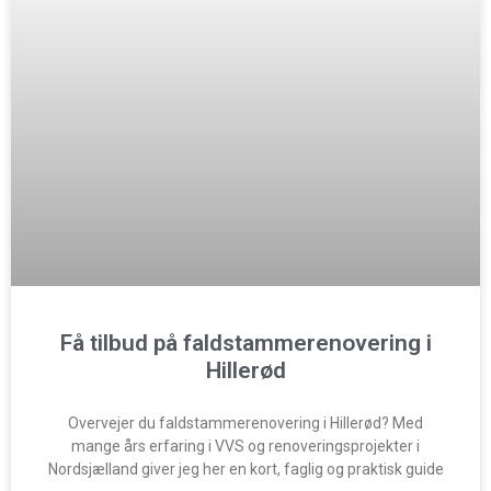
Få tilbud på faldstammerenovering i
Hillerød
Overvejer du faldstammerenovering i Hillerød? Med
mange års erfaring i VVS og renoveringsprojekter i
Nordsjælland giver jeg her en kort, faglig og praktisk guide