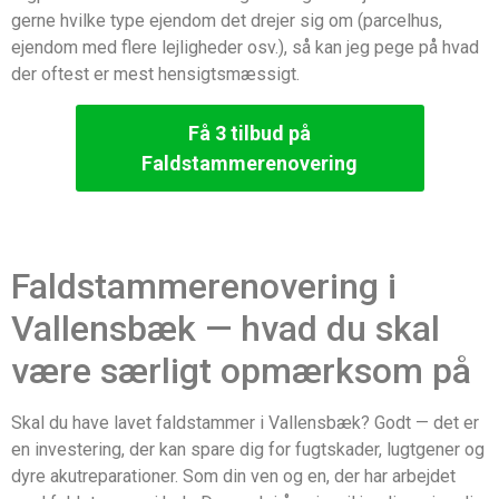
gerne hvilke type ejendom det drejer sig om (parcelhus,
ejendom med flere lejligheder osv.), så kan jeg pege på hvad
der oftest er mest hensigtsmæssigt.
Få 3 tilbud på
Faldstammerenovering
Faldstammerenovering i
Vallensbæk — hvad du skal
være særligt opmærksom på
Skal du have lavet faldstammer i Vallensbæk? Godt — det er
en investering, der kan spare dig for fugtskader, lugtgener og
dyre akutreparationer. Som din ven og en, der har arbejdet