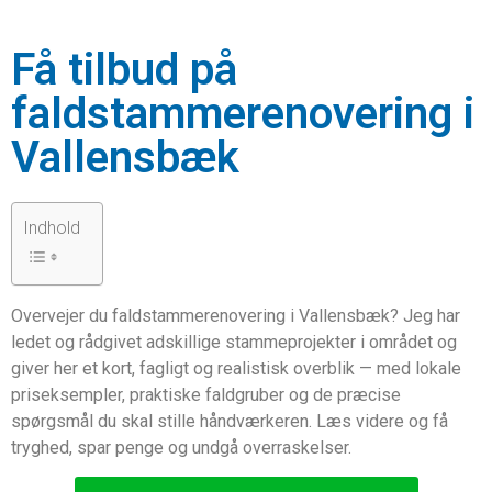
Få tilbud på
faldstammerenovering i
Vallensbæk
Indhold
Overvejer du faldstammerenovering i Vallensbæk? Jeg har
ledet og rådgivet adskillige stammeprojekter i området og
giver her et kort, fagligt og realistisk overblik — med lokale
priseksempler, praktiske faldgruber og de præcise
spørgsmål du skal stille håndværkeren. Læs videre og få
tryghed, spar penge og undgå overraskelser.