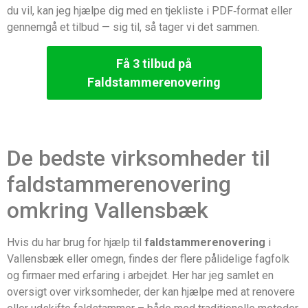
du vil, kan jeg hjælpe dig med en tjekliste i PDF‑format eller
gennemgå et tilbud — sig til, så tager vi det sammen.
Få 3 tilbud på
Faldstammerenovering
De bedste virksomheder til
faldstammerenovering
omkring Vallensbæk
Hvis du har brug for hjælp til
faldstammerenovering
i
Vallensbæk eller omegn, findes der flere pålidelige fagfolk
og firmaer med erfaring i arbejdet. Her har jeg samlet en
oversigt over virksomheder, der kan hjælpe med at renovere