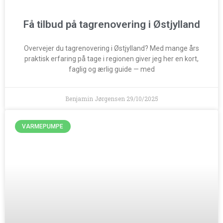
Få tilbud på tagrenovering i Østjylland
Overvejer du tagrenovering i Østjylland? Med mange års
praktisk erfaring på tage i regionen giver jeg her en kort,
faglig og ærlig guide — med
Benjamin Jørgensen
29/10/2025
VARMEPUMPE