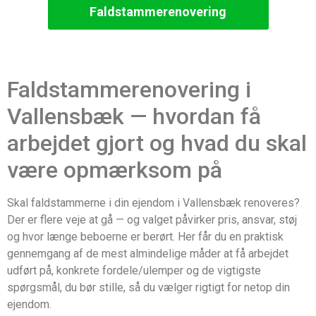
Faldstammerenovering
Faldstammerenovering i
Vallensbæk — hvordan få
arbejdet gjort og hvad du skal
være opmærksom på
Skal faldstammerne i din ejendom i Vallensbæk renoveres?
Der er flere veje at gå — og valget påvirker pris, ansvar, støj
og hvor længe beboerne er berørt. Her får du en praktisk
gennemgang af de mest almindelige måder at få arbejdet
udført på, konkrete fordele/ulemper og de vigtigste
spørgsmål, du bør stille, så du vælger rigtigt for netop din
ejendom.