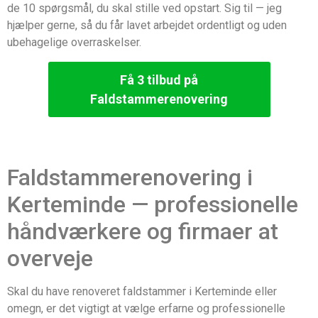
de 10 spørgsmål, du skal stille ved opstart. Sig til — jeg
hjælper gerne, så du får lavet arbejdet ordentligt og uden
ubehagelige overraskelser.
Få 3 tilbud på
Faldstammerenovering
Faldstammerenovering i
Kerteminde — professionelle
håndværkere og firmaer at
overveje
Skal du have renoveret faldstammer i Kerteminde eller
omegn, er det vigtigt at vælge erfarne og professionelle