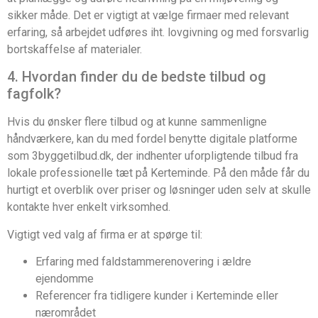
sikker måde. Det er vigtigt at vælge firmaer med relevant
erfaring, så arbejdet udføres iht. lovgivning og med forsvarlig
bortskaffelse af materialer.
4. Hvordan finder du de bedste tilbud og
fagfolk?
Hvis du ønsker flere tilbud og at kunne sammenligne
håndværkere, kan du med fordel benytte digitale platforme
som 3byggetilbud.dk, der indhenter uforpligtende tilbud fra
lokale professionelle tæt på Kerteminde. På den måde får du
hurtigt et overblik over priser og løsninger uden selv at skulle
kontakte hver enkelt virksomhed.
Vigtigt ved valg af firma er at spørge til:
Erfaring med faldstammerenovering i ældre
ejendomme
Referencer fra tidligere kunder i Kerteminde eller
nærområdet