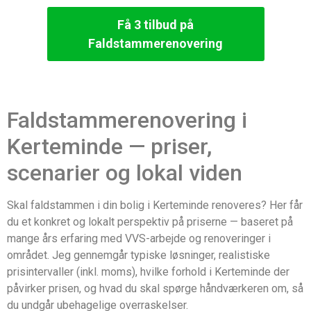
Få 3 tilbud på
Faldstammerenovering
Faldstammerenovering i
Kerteminde — priser,
scenarier og lokal viden
Skal faldstammen i din bolig i Kerteminde renoveres? Her får
du et konkret og lokalt perspektiv på priserne — baseret på
mange års erfaring med VVS-arbejde og renoveringer i
området. Jeg gennemgår typiske løsninger, realistiske
prisintervaller (inkl. moms), hvilke forhold i Kerteminde der
påvirker prisen, og hvad du skal spørge håndværkeren om, så
du undgår ubehagelige overraskelser.