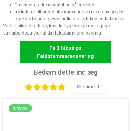
Garantier og dokumentation på arbejdet
Inkluderer tilbuddet alle nødvendige omkostninger, fx
bortskaffelse og eventuelle midlertidige installationer
Ved at sikre dig dette, kan du trygt vælge den rigtige
samarbejdspartner til din faldstammerenovering.
Få 3 tilbud på
Faldstammerenovering
Bedøm dette indlæg
Stemmer:
0
OPGANG