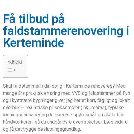
Få tilbud på
faldstammerenovering i
Kerteminde
Indhold
Skal faldstammen i din bolig i Kerteminde renoveres? Med
mange års praktisk erfaring med VVS og faldstammer på Fyn
og i kystnære bygninger giver jeg her et kort, fagligt og lokalt
overblik — realistiske priseksempler (inkl. moms), typiske
løsningsscenarier og de præcise spørgsmål, du skal stille
håndværkeren, så du undgår dyre overraskelser. Læs videre
og få det trygge beslutningsgrundlag.