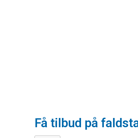
Få tilbud på falds