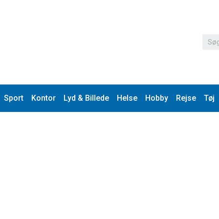
Sport
Kontor
Lyd & Billede
Helse
Hobby
Rejse
Tøj