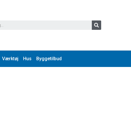
Værktøj
Hus
Byggetilbud