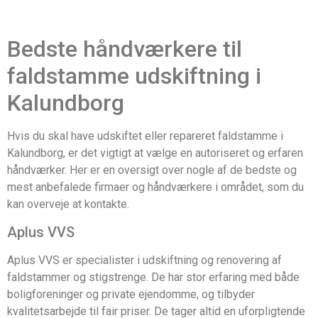
Bedste håndværkere til
faldstamme udskiftning i
Kalundborg
Hvis du skal have udskiftet eller repareret faldstamme i
Kalundborg, er det vigtigt at vælge en autoriseret og erfaren
håndværker. Her er en oversigt over nogle af de bedste og
mest anbefalede firmaer og håndværkere i området, som du
kan overveje at kontakte.
Aplus VVS
Aplus VVS er specialister i udskiftning og renovering af
faldstammer og stigstrenge. De har stor erfaring med både
boligforeninger og private ejendomme, og tilbyder
kvalitetsarbejde til fair priser. De tager altid en uforpligtende