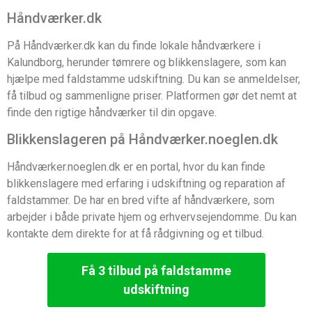
Håndværker.dk
På Håndværker.dk kan du finde lokale håndværkere i
Kalundborg, herunder tømrere og blikkenslagere, som kan
hjælpe med faldstamme udskiftning. Du kan se anmeldelser,
få tilbud og sammenligne priser. Platformen gør det nemt at
finde den rigtige håndværker til din opgave.
Blikkenslageren på Håndværker.noeglen.dk
Håndværker.noeglen.dk er en portal, hvor du kan finde
blikkenslagere med erfaring i udskiftning og reparation af
faldstammer. De har en bred vifte af håndværkere, som
arbejder i både private hjem og erhvervsejendomme. Du kan
kontakte dem direkte for at få rådgivning og et tilbud.
Få 3 tilbud på faldstamme
udskiftning