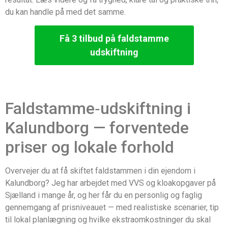
du kan handle på med det samme.
Få 3 tilbud på faldstamme
udskiftning
Faldstamme‑udskiftning i
Kalundborg — forventede
priser og lokale forhold
Overvejer du at få skiftet faldstammen i din ejendom i
Kalundborg? Jeg har arbejdet med VVS og kloakopgaver på
Sjælland i mange år, og her får du en personlig og faglig
gennemgang af prisniveauet — med realistiske scenarier, tip
til lokal planlægning og hvilke ekstraomkostninger du skal