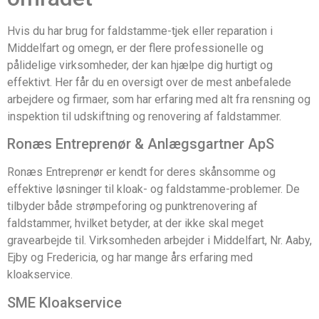
Hvis du har brug for faldstamme-tjek eller reparation i
Middelfart og omegn, er der flere professionelle og
pålidelige virksomheder, der kan hjælpe dig hurtigt og
effektivt. Her får du en oversigt over de mest anbefalede
arbejdere og firmaer, som har erfaring med alt fra rensning og
inspektion til udskiftning og renovering af faldstammer.
Ronæs Entreprenør & Anlægsgartner ApS
Ronæs Entreprenør er kendt for deres skånsomme og
effektive løsninger til kloak- og faldstamme-problemer. De
tilbyder både strømpeforing og punktrenovering af
faldstammer, hvilket betyder, at der ikke skal meget
gravearbejde til. Virksomheden arbejder i Middelfart, Nr. Aaby,
Ejby og Fredericia, og har mange års erfaring med
kloakservice.
SME Kloakservice