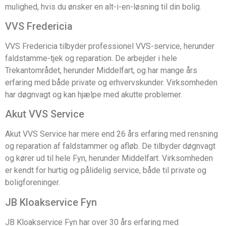
mulighed, hvis du ønsker en alt-i-en-løsning til din bolig.
VVS Fredericia
VVS Fredericia tilbyder professionel VVS-service, herunder
faldstamme-tjek og reparation. De arbejder i hele
Trekantområdet, herunder Middelfart, og har mange års
erfaring med både private og erhvervskunder. Virksomheden
har døgnvagt og kan hjælpe med akutte problemer.
Akut VVS Service
Akut VVS Service har mere end 26 års erfaring med rensning
og reparation af faldstammer og afløb. De tilbyder døgnvagt
og kører ud til hele Fyn, herunder Middelfart. Virksomheden
er kendt for hurtig og pålidelig service, både til private og
boligforeninger.
JB Kloakservice Fyn
JB Kloakservice Fyn har over 30 års erfaring med