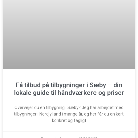
Få tilbud på tilbygninger i Sæby – din
lokale guide til håndværkere og priser
Overvejer du en tilbygning i Sæby? Jeg har arbejdet med
tilbygninger i Nordjylland i mange år, og her får du en kort,
konkret og fagligt