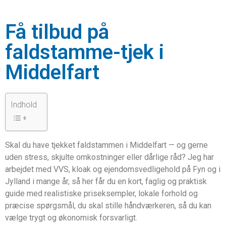
Få tilbud på
faldstamme-tjek i
Middelfart
Indhold
Skal du have tjekket faldstammen i Middelfart — og gerne
uden stress, skjulte omkostninger eller dårlige råd? Jeg har
arbejdet med VVS, kloak og ejendomsvedligehold på Fyn og i
Jylland i mange år, så her får du en kort, faglig og praktisk
guide med realistiske priseksempler, lokale forhold og
præcise spørgsmål, du skal stille håndværkeren, så du kan
vælge trygt og økonomisk forsvarligt.