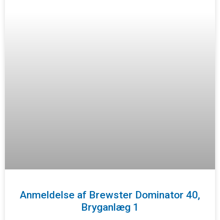
Anmeldelse af Brewster Dominator 40,
Bryganlæg 1