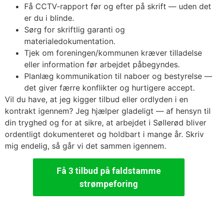
Få CCTV-rapport før og efter på skrift — uden det
er du i blinde.
Sørg for skriftlig garanti og
materialedokumentation.
Tjek om foreningen/kommunen kræver tilladelse
eller information før arbejdet påbegyndes.
Planlæg kommunikation til naboer og bestyrelse —
det giver færre konflikter og hurtigere accept.
Vil du have, at jeg kigger tilbud eller ordlyden i en
kontrakt igennem? Jeg hjælper gladeligt — af hensyn til
din tryghed og for at sikre, at arbejdet i Søllerød bliver
ordentligt dokumenteret og holdbart i mange år. Skriv
mig endelig, så går vi det sammen igennem.
Få 3 tilbud på faldstamme
strømpeforing