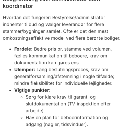
koordinator
Hvordan det fungerer: Bestyrelse/administrator
indhenter tilbud og vælger leverandør for flere
stammer/bygninger samlet. Ofte er det den mest
omkostningseffektive model ved flere berørte boliger.
Fordele:
Bedre pris pr. stamme ved volumen,
fælles kommunikation til beboere, krav om
dokumentation kan gøres ens.
Ulemper:
Lang beslutningsproces, krav om
generalforsamling/afstemning i nogle tilfælde;
mindre fleksibilitet for individuelle lejligheder.
Vigtige punkter:
Sørg for klare krav til garanti og
slutdokumentation (TV-inspektion efter
arbejde).
Hav en plan for beboerinformation og
adgang (nøgler, tidsvinduer).