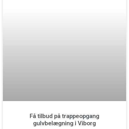
Få tilbud på trappeopgang
gulvbelægning i Viborg