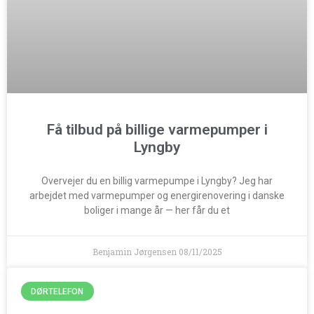
Få tilbud på billige varmepumper i
Lyngby
Overvejer du en billig varmepumpe i Lyngby? Jeg har
arbejdet med varmepumper og energirenovering i danske
boliger i mange år — her får du et
Benjamin Jørgensen
08/11/2025
DØRTELEFON