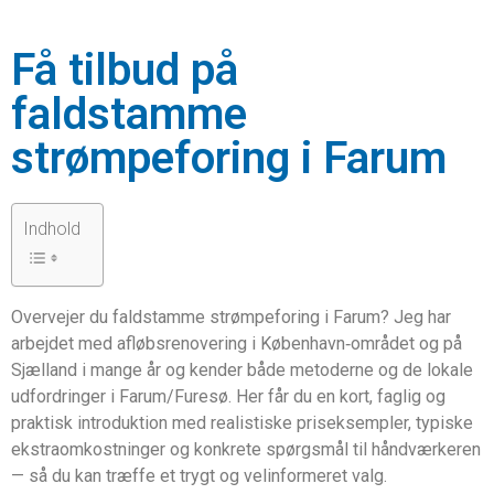
Få tilbud på
faldstamme
strømpeforing i Farum
Indhold
Overvejer du faldstamme strømpeforing i Farum? Jeg har
arbejdet med afløbsrenovering i København‑området og på
Sjælland i mange år og kender både metoderne og de lokale
udfordringer i Farum/Furesø. Her får du en kort, faglig og
praktisk introduktion med realistiske priseksempler, typiske
ekstraomkostninger og konkrete spørgsmål til håndværkeren
— så du kan træffe et trygt og velinformeret valg.