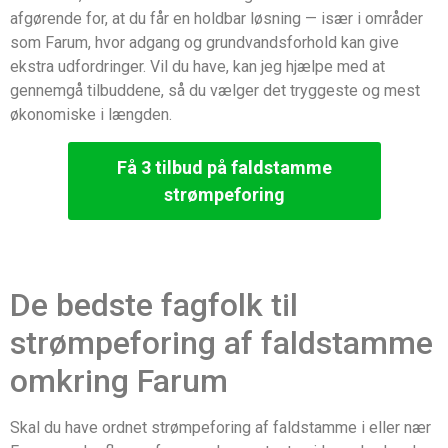
afgørende for, at du får en holdbar løsning — især i områder
som Farum, hvor adgang og grundvandsforhold kan give
ekstra udfordringer. Vil du have, kan jeg hjælpe med at
gennemgå tilbuddene, så du vælger det tryggeste og mest
økonomiske i længden.
Få 3 tilbud på faldstamme
strømpeforing
De bedste fagfolk til
strømpeforing af faldstamme
omkring Farum
Skal du have ordnet strømpeforing af faldstamme i eller nær