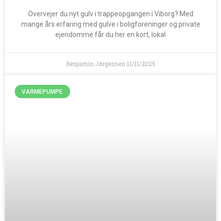
Overvejer du nyt gulv i trappeopgangen i Viborg? Med
mange års erfaring med gulve i boligforeninger og private
ejendomme får du her en kort, lokal
Benjamin Jørgensen
11/11/2025
VARMEPUMPE