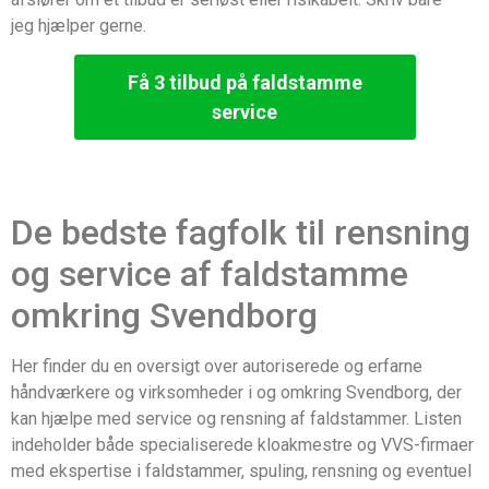
jeg hjælper gerne.
Få 3 tilbud på faldstamme
service
De bedste fagfolk til rensning
og service af faldstamme
omkring Svendborg
Her finder du en oversigt over autoriserede og erfarne
håndværkere og virksomheder i og omkring Svendborg, der
kan hjælpe med service og rensning af faldstammer. Listen
indeholder både specialiserede kloakmestre og VVS-firmaer
med ekspertise i faldstammer, spuling, rensning og eventuel