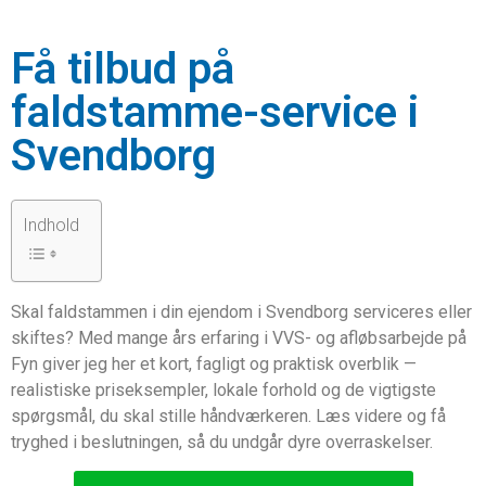
Få tilbud på
faldstamme-service i
Svendborg
Indhold
Skal faldstammen i din ejendom i Svendborg serviceres eller
skiftes? Med mange års erfaring i VVS- og afløbsarbejde på
Fyn giver jeg her et kort, fagligt og praktisk overblik —
realistiske priseksempler, lokale forhold og de vigtigste
spørgsmål, du skal stille håndværkeren. Læs videre og få
tryghed i beslutningen, så du undgår dyre overraskelser.