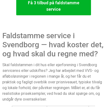
Få 3 tilbud på faldstamme
service
Faldstamme service i
Svendborg — hvad koster det,
og hvad skal du regne med?
Skal faldstammen i dit hus eller ejerforening i Svendborg
serviceres eller udskiftes? Jeg har arbejdet med VVS- og
afløbsløsninger i regionen i mange år, og her får du et
praktisk og fagligt overblik over prisniveauet, typiske tilvalg
og lokale forhold, der påvirker regningen. Målet er, at du får
realistiske priseksempler, ved hvad du skal spørge om, og
undgår dyre overraskelser.