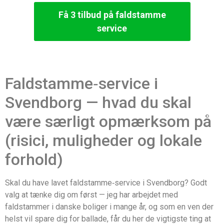
Få 3 tilbud på faldstamme
service
Faldstamme‑service i
Svendborg — hvad du skal
være særligt opmærksom på
(risici, muligheder og lokale
forhold)
Skal du have lavet faldstamme‑service i Svendborg? Godt
valg at tænke dig om først — jeg har arbejdet med
faldstammer i danske boliger i mange år, og som en ven der
helst vil spare dig for ballade, får du her de vigtigste ting at