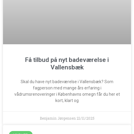
Få tilbud på nyt badeværelse i
Vallensbæk
Skal du have nyt badeværelse i Vallensbæk? Som
fagperson med mange års erfaring i
vådrumsrenoveringer i Københavns omegn får du her et
kort, klart og
Benjamin Jørgensen
21/11/2025