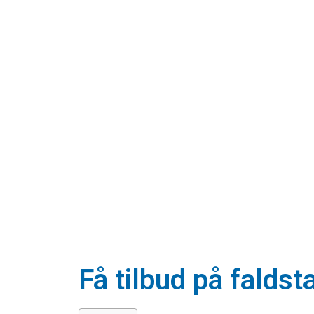
Få tilbud på falds