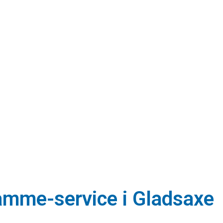
tamme-service i Gladsaxe