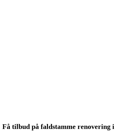
Få tilbud på faldstamme renovering i