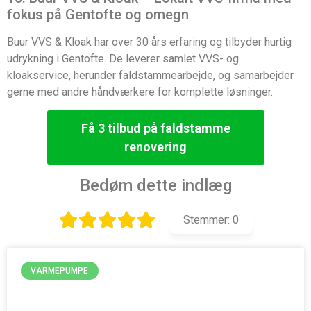
fokus på Gentofte og omegn
Buur VVS & Kloak har over 30 års erfaring og tilbyder hurtig
udrykning i Gentofte. De leverer samlet VVS- og
kloakservice, herunder faldstammearbejde, og samarbejder
gerne med andre håndværkere for komplette løsninger.
Få 3 tilbud på faldstamme
renovering
Bedøm dette indlæg
Stemmer:
0
VARMEPUMPE