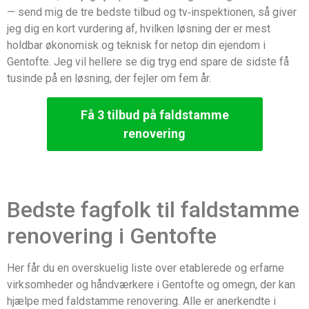
— send mig de tre bedste tilbud og tv‑inspektionen, så giver
jeg dig en kort vurdering af, hvilken løsning der er mest
holdbar økonomisk og teknisk for netop din ejendom i
Gentofte. Jeg vil hellere se dig tryg end spare de sidste få
tusinde på en løsning, der fejler om fem år.
Få 3 tilbud på faldstamme
renovering
Bedste fagfolk til faldstamme
renovering i Gentofte
Her får du en overskuelig liste over etablerede og erfarne
virksomheder og håndværkere i Gentofte og omegn, der kan
hjælpe med faldstamme renovering. Alle er anerkendte i