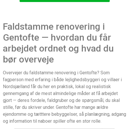
Faldstamme renovering i
Gentofte — hvordan du får
arbejdet ordnet og hvad du
bør overveje
Overvejer du faldstamme renovering i Gentofte? Som
fagperson med erfaring i både lejlighedsbyggeri og villaer i
Nordsjælland får du her en praktisk, lokal og realistisk
gennemgang af de mest almindelige måder at få arbejdet
gjort — deres fordele, faldgruber og de spørgsmål, du skal
stille, før du skriver under. Gentofte har mange ældre
ejendomme og tætttere bebyggelser, så planlægning, adgang
og information til naboer spiller ofte en stor rolle.