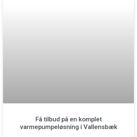
Få tilbud på en komplet
varmepumpeløsning i Vallensbæk