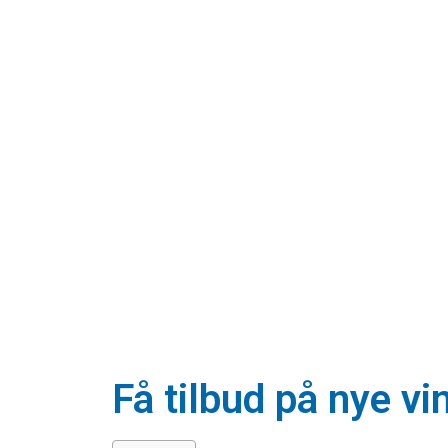
Få tilbud på nye vi