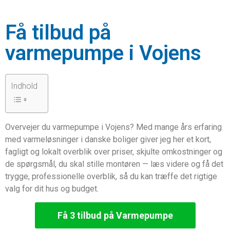
Få tilbud på
varmepumpe i Vojens
Indhold
Overvejer du varmepumpe i Vojens? Med mange års erfaring
med varmeløsninger i danske boliger giver jeg her et kort,
fagligt og lokalt overblik over priser, skjulte omkostninger og
de spørgsmål, du skal stille montøren — læs videre og få det
trygge, professionelle overblik, så du kan træffe det rigtige
valg for dit hus og budget.
Få 3 tilbud på Varmepumpe