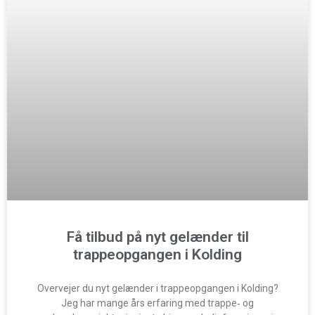
Få tilbud på nyt gelænder til
trappeopgangen i Kolding
Overvejer du nyt gelænder i trappeopgangen i Kolding?
Jeg har mange års erfaring med trappe‑ og