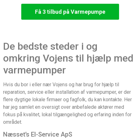
Få 3 tilbud på Varmepumpe
De bedste steder i og
omkring Vojens til hjælp med
varmepumper
Hvis du bor i eller nær Vojens og har brug for hjælp til
reparation, service eller installation af varmepumper, er der
flere dygtige lokale firmaer og fagfolk, du kan kontakte. Her
har jeg samlet en oversigt over anbefalede aktører med
fokus på kvalitet, lokal tilgængelighed og erfaring inden for
området.
Næsset’s El-Service ApS