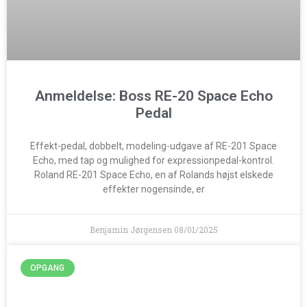
Anmeldelse: Boss RE-20 Space Echo
Pedal
Effekt-pedal, dobbelt, modeling-udgave af RE-201 Space
Echo, med tap og mulighed for expressionpedal-kontrol.
Roland RE-201 Space Echo, en af Rolands højst elskede
effekter nogensinde, er
Benjamin Jørgensen
08/01/2025
OPGANG