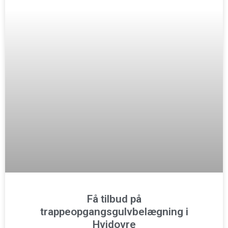
Få tilbud på
trappeopgangsgulvbelægning i
Hvidovre