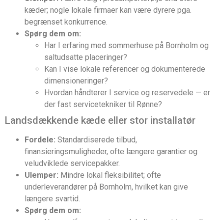
kæder; nogle lokale firmaer kan være dyrere pga.
begrænset konkurrence.
Spørg dem om:
Har I erfaring med sommerhuse på Bornholm og
saltudsatte placeringer?
Kan I vise lokale referencer og dokumenterede
dimensioneringer?
Hvordan håndterer I service og reservedele — er
der fast servicetekniker til Rønne?
Landsdækkende kæde eller stor installatør
Fordele:
Standardiserede tilbud,
finansieringsmuligheder, ofte længere garantier og
veludviklede servicepakker.
Ulemper:
Mindre lokal fleksibilitet; ofte
underleverandører på Bornholm, hvilket kan give
længere svartid.
Spørg dem om: