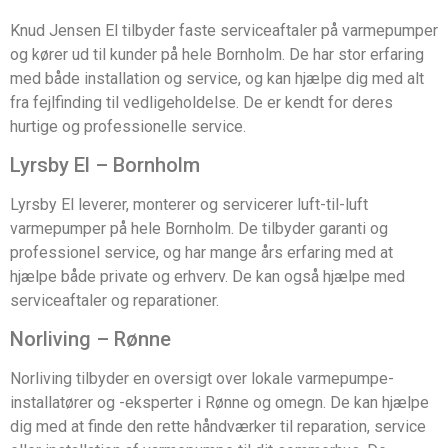
Knud Jensen El tilbyder faste serviceaftaler på varmepumper
og kører ud til kunder på hele Bornholm. De har stor erfaring
med både installation og service, og kan hjælpe dig med alt
fra fejlfinding til vedligeholdelse. De er kendt for deres
hurtige og professionelle service.
Lyrsby El – Bornholm
Lyrsby El leverer, monterer og servicerer luft-til-luft
varmepumper på hele Bornholm. De tilbyder garanti og
professionel service, og har mange års erfaring med at
hjælpe både private og erhverv. De kan også hjælpe med
serviceaftaler og reparationer.
Norliving – Rønne
Norliving tilbyder en oversigt over lokale varmepumpe-
installatører og -eksperter i Rønne og omegn. De kan hjælpe
dig med at finde den rette håndværker til reparation, service