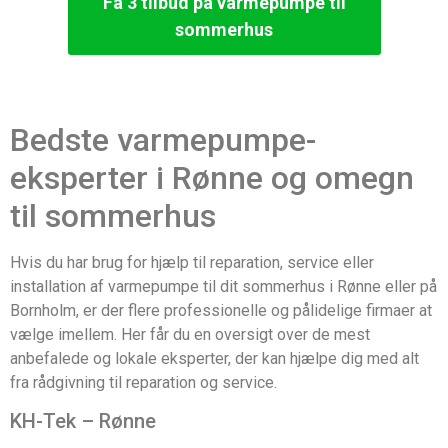
Få 3 tilbud på varmepumpe til
sommerhus
Bedste varmepumpe-
eksperter i Rønne og omegn
til sommerhus
Hvis du har brug for hjælp til reparation, service eller
installation af varmepumpe til dit sommerhus i Rønne eller på
Bornholm, er der flere professionelle og pålidelige firmaer at
vælge imellem. Her får du en oversigt over de mest
anbefalede og lokale eksperter, der kan hjælpe dig med alt
fra rådgivning til reparation og service.
KH-Tek – Rønne