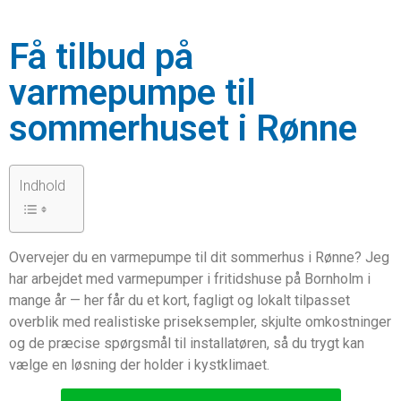
Få tilbud på
varmepumpe til
sommerhuset i Rønne
Indhold
Overvejer du en varmepumpe til dit sommerhus i Rønne? Jeg
har arbejdet med varmepumper i fritidshuse på Bornholm i
mange år — her får du et kort, fagligt og lokalt tilpasset
overblik med realistiske priseksempler, skjulte omkostninger
og de præcise spørgsmål til installatøren, så du trygt kan
vælge en løsning der holder i kystklimaet.