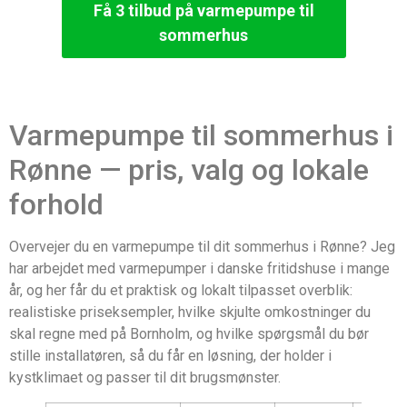
Få 3 tilbud på varmepumpe til
sommerhus
Varmepumpe til sommerhus i
Rønne — pris, valg og lokale
forhold
Overvejer du en varmepumpe til dit sommerhus i Rønne? Jeg
har arbejdet med varmepumper i danske fritidshuse i mange
år, og her får du et praktisk og lokalt tilpasset overblik:
realistiske priseksempler, hvilke skjulte omkostninger du
skal regne med på Bornholm, og hvilke spørgsmål du bør
stille installatøren, så du får en løsning, der holder i
kystklimaet og passer til dit brugsmønster.