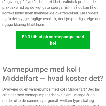
rådgivning på Fyn får du her et klart, realistisk prisbillede,
praktiske råd og de vigtigste spørgsmål — så du kan få et
korrekt tilbud uden ubehagelige overraskelser. Læs videre
og få det trygge, faglige overblik, der hjælper dig vælge den
rigtige løsning til dit hjem.
Få 3 tilbud på varmepumpe med
køl
Varmepumpe med køl i
Middelfart — hvad koster det?
Overvejer du en varmepumpe med køl i Middelfart? Jeg har
arbejdet med varmepumper i danske hjem i mange år og
møder ofte de samme spørgsmål: Hvilken type skal jeg