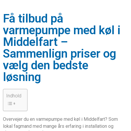
Få tilbud på
varmepumpe med køl i
Middelfart –
Sammenlign priser og
vælg den bedste
løsning
Indhold
Overvejer du en varmepumpe med køl i Middelfart? Som
lokal fagmand med mange års erfaring i installation og