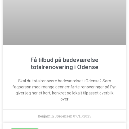
Få tilbud på badeværelse
totalrenovering i Odense
Skal du totalrenovere badeværelset i Odense? Som
fagperson med mange gennemførte renoveringer på Fyn
giver jeg her et kort, konkret og lokalt tilpasset overblik
over
Benjamin Jørgensen
07/11/2025