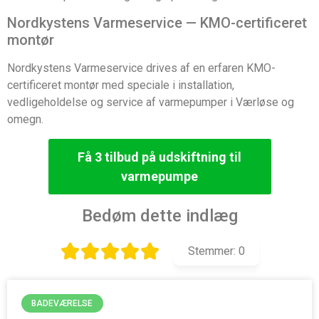
Nordkystens Varmeservice — KMO-certificeret
montør
Nordkystens Varmeservice drives af en erfaren KMO-
certificeret montør med speciale i installation,
vedligeholdelse og service af varmepumper i Værløse og
omegn.
Få 3 tilbud på udskiftning til
varmepumpe
Bedøm dette indlæg
Stemmer:
0
BADEVÆRELSE