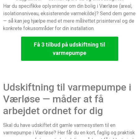
Har du specifikke oplysninger om din bolig i Værløse (areal,
isolationsniveau, eksisterende varmekilde)? Send dem gerne
— så kan jeg hjælpe med et mere målrettet prisinterval og de
konkrete fokusområder for din installation.
Få 3 tilbud på udskiftning til
varmepumpe
Udskiftning til varmepumpe i
Værløse — måder at få
arbejdet ordnet for dig
Skal du have udskiftet dit gamle varmesystem til en
varmepumpe i Værløse? Her får du en kort, faglig og praktisk