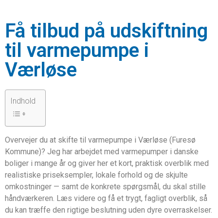
Få tilbud på udskiftning
til varmepumpe i
Værløse
Indhold
Overvejer du at skifte til varmepumpe i Værløse (Furesø
Kommune)? Jeg har arbejdet med varmepumper i danske
boliger i mange år og giver her et kort, praktisk overblik med
realistiske priseksempler, lokale forhold og de skjulte
omkostninger — samt de konkrete spørgsmål, du skal stille
håndværkeren. Læs videre og få et trygt, fagligt overblik, så
du kan træffe den rigtige beslutning uden dyre overraskelser.