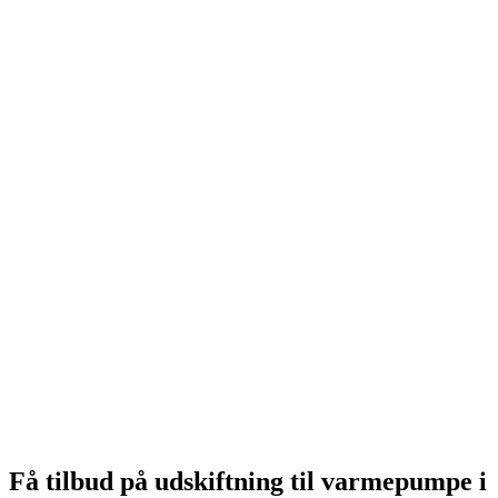
Få tilbud på udskiftning til varmepumpe i