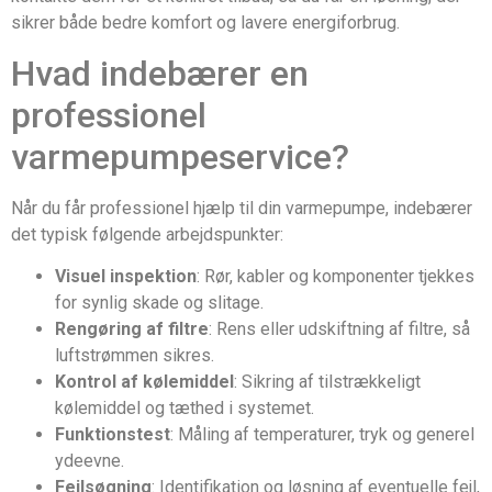
sikrer både bedre komfort og lavere energiforbrug.
Hvad indebærer en
professionel
varmepumpeservice?
Når du får professionel hjælp til din varmepumpe, indebærer
det typisk følgende arbejdspunkter:
Visuel inspektion
: Rør, kabler og komponenter tjekkes
for synlig skade og slitage.
Rengøring af filtre
: Rens eller udskiftning af filtre, så
luftstrømmen sikres.
Kontrol af kølemiddel
: Sikring af tilstrækkeligt
kølemiddel og tæthed i systemet.
Funktionstest
: Måling af temperaturer, tryk og generel
ydeevne.
Fejlsøgning
: Identifikation og løsning af eventuelle fejl,