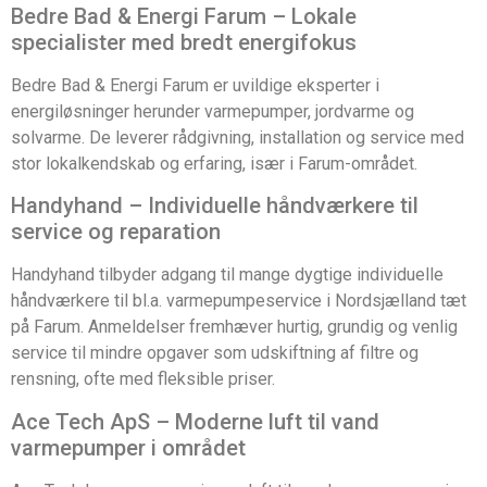
Bedre Bad & Energi Farum – Lokale
specialister med bredt energifokus
Bedre Bad & Energi Farum er uvildige eksperter i
energiløsninger herunder varmepumper, jordvarme og
solvarme. De leverer rådgivning, installation og service med
stor lokalkendskab og erfaring, især i Farum-området.
Handyhand – Individuelle håndværkere til
service og reparation
Handyhand tilbyder adgang til mange dygtige individuelle
håndværkere til bl.a. varmepumpeservice i Nordsjælland tæt
på Farum. Anmeldelser fremhæver hurtig, grundig og venlig
service til mindre opgaver som udskiftning af filtre og
rensning, ofte med fleksible priser.
Ace Tech ApS – Moderne luft til vand
varmepumper i området