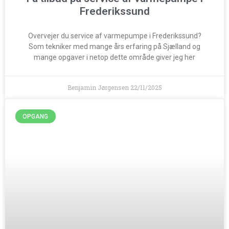
Frederikssund
Overvejer du service af varmepumpe i Frederikssund?
Som tekniker med mange års erfaring på Sjælland og
mange opgaver i netop dette område giver jeg her
Benjamin Jørgensen
22/11/2025
OPGANG