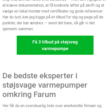
at kræve dokumentation, at få konkrete løfter på skrift og at
vælge en lokal montør med certifikater og gode referencer.
Har du lyst, kan jeg kigge på et tilbud for dig og pege på de
punkter, der bør ændres — send det bare, så går vi det
igennem sammen.
Få 3 tilbud på støjsvag
varmepumpe
De bedste eksperter i
støjsvage varmepumper
omkring Farum
Her får du en overskuelig liste over anerkendte firmaer og