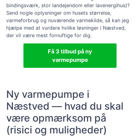
bindingsværk, stor landejendom eller lavenergihus)?
Send nogle oplysninger om husets størrelse,
varmeforbrug og nuværende varmekilde, så kan jeg
hjælpe med at vurdere hvilke løsninger i Næstved,
der vil være mest fornuftige for dig.
Få 3 tilbud på ny
varmepumpe
Ny varmepumpe i
Næstved — hvad du skal
være opmærksom på
(risici og muligheder)