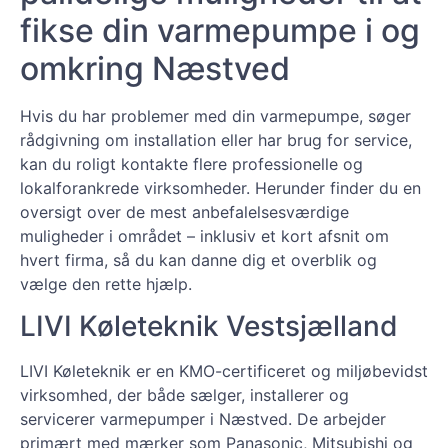
fikse din varmepumpe i og
omkring Næstved
Hvis du har problemer med din varmepumpe, søger
rådgivning om installation eller har brug for service,
kan du roligt kontakte flere professionelle og
lokalforankrede virksomheder. Herunder finder du en
oversigt over de mest anbefalelsesværdige
muligheder i området – inklusiv et kort afsnit om
hvert firma, så du kan danne dig et overblik og
vælge den rette hjælp.
LIVI Køleteknik Vestsjælland
LIVI Køleteknik er en KMO-certificeret og miljøbevidst
virksomhed, der både sælger, installerer og
servicerer varmepumper i Næstved. De arbejder
primært med mærker som Panasonic, Mitsubishi og