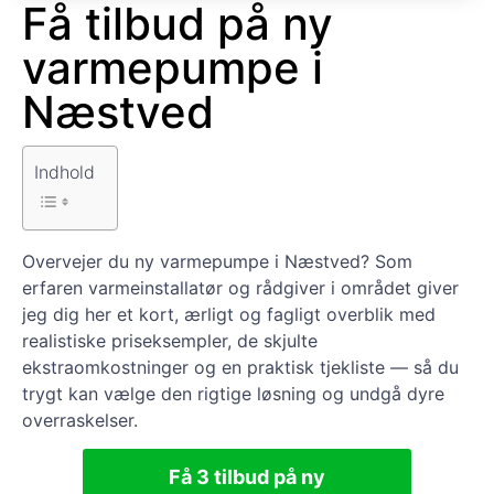
Få tilbud på ny
varmepumpe i
Næstved
Indhold
Overvejer du ny varmepumpe i Næstved? Som
erfaren varmeinstallatør og rådgiver i området giver
jeg dig her et kort, ærligt og fagligt overblik med
realistiske priseksempler, de skjulte
ekstraomkostninger og en praktisk tjekliste — så du
trygt kan vælge den rigtige løsning og undgå dyre
overraskelser.
Få 3 tilbud på ny