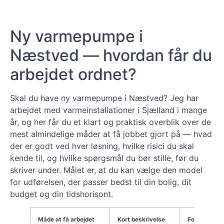
Ny varmepumpe i
Næstved — hvordan får du
arbejdet ordnet?
Skal du have ny varmepumpe i Næstved? Jeg har
arbejdet med varmeinstallationer i Sjælland i mange
år, og her får du et klart og praktisk overblik over de
mest almindelige måder at få jobbet gjort på — hvad
der er godt ved hver løsning, hvilke risici du skal
kende til, og hvilke spørgsmål du bør stille, før du
skriver under. Målet er, at du kan vælge den model
for udførelsen, der passer bedst til din bolig, dit
budget og din tidshorisont.
Måde at få arbejdet
Kort beskrivelse
Fordele