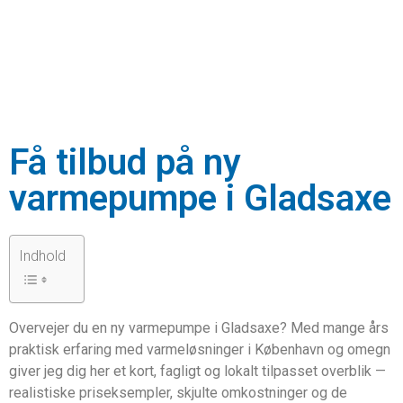
Få tilbud på ny
varmepumpe i Gladsaxe
Indhold
Overvejer du en ny varmepumpe i Gladsaxe? Med mange års
praktisk erfaring med varmeløsninger i København og omegn
giver jeg dig her et kort, fagligt og lokalt tilpasset overblik —
realistiske priseksempler, skjulte omkostninger og de