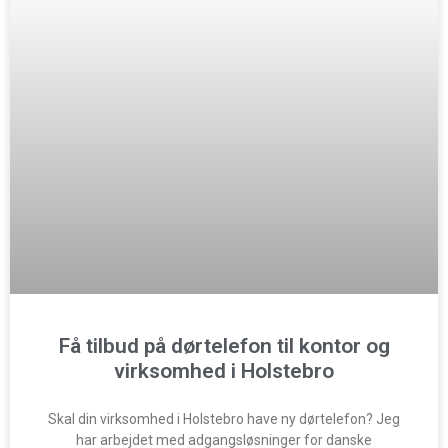
Få tilbud på dørtelefon til kontor og
virksomhed i Holstebro
Skal din virksomhed i Holstebro have ny dørtelefon? Jeg
har arbejdet med adgangsløsninger for danske