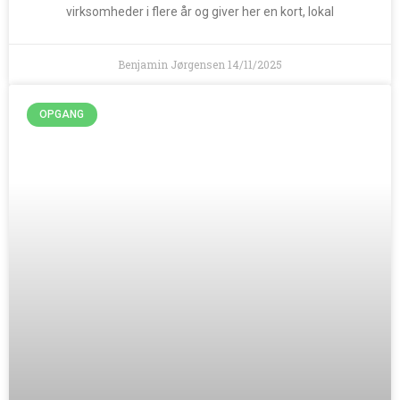
virksomheder i flere år og giver her en kort, lokal
Benjamin Jørgensen
14/11/2025
OPGANG