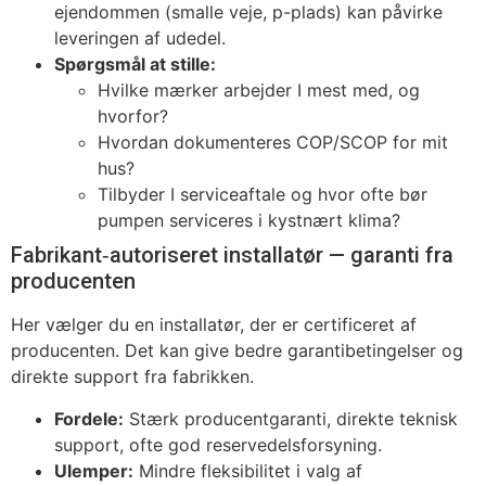
ejendommen (smalle veje, p-plads) kan påvirke
leveringen af udedel.
Spørgsmål at stille:
Hvilke mærker arbejder I mest med, og
hvorfor?
Hvordan dokumenteres COP/SCOP for mit
hus?
Tilbyder I serviceaftale og hvor ofte bør
pumpen serviceres i kystnært klima?
Fabrikant‑autoriseret installatør — garanti fra
producenten
Her vælger du en installatør, der er certificeret af
producenten. Det kan give bedre garantibetingelser og
direkte support fra fabrikken.
Fordele:
Stærk producentgaranti, direkte teknisk
support, ofte god reservedelsforsyning.
Ulemper:
Mindre fleksibilitet i valg af