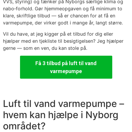
VVS, styring) og tænker på Nyborgs særlige klima og
nabo‑forhold. Gør hjemmeopgaven og få minimum to
klare, skriftlige tilbud — så er chancen for at få en
varmepumpe, der virker godt i mange år, langt større.
Vil du have, at jeg kigger på et tilbud for dig eller
hjælper med en tjekliste til besigtigelsen? Jeg hjælper
gerne — som en ven, du kan stole på.
Få 3 tilbud på luft til vand
varmepumpe
Luft til vand varmepumpe –
hvem kan hjælpe i Nyborg
området?