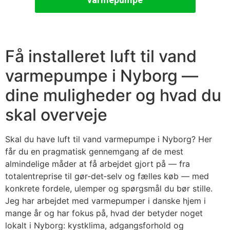
Få installeret luft til vand
varmepumpe i Nyborg —
dine muligheder og hvad du
skal overveje
Skal du have luft til vand varmepumpe i Nyborg? Her
får du en pragmatisk gennemgang af de mest
almindelige måder at få arbejdet gjort på — fra
totalentreprise til gør‑det‑selv og fælles køb — med
konkrete fordele, ulemper og spørgsmål du bør stille.
Jeg har arbejdet med varmepumper i danske hjem i
mange år og har fokus på, hvad der betyder noget
lokalt i Nyborg: kystklima, adgangsforhold og