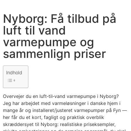
Nyborg: Få tilbud på
luft til vand
varmepumpe og
sammenlign priser
Indhold
Overvejer du en luft‑til‑vand varmepumpe i Nyborg?
Jeg har arbejdet med varmeløsninger i danske hjem i
mange år og installeret/justeret varmepumper på Fyn —
her får du et kort, fagligt og praktisk overblik
skræddersyet til Nyborg: realistiske priseksempler,