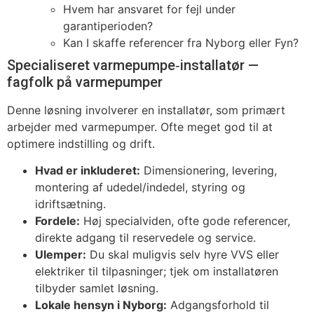
Hvem har ansvaret for fejl under
garantiperioden?
Kan I skaffe referencer fra Nyborg eller Fyn?
Specialiseret varmepumpe‑installatør —
fagfolk på varmepumper
Denne løsning involverer en installatør, som primært
arbejder med varmepumper. Ofte meget god til at
optimere indstilling og drift.
Hvad er inkluderet:
Dimensionering, levering,
montering af udedel/indedel, styring og
idriftsætning.
Fordele:
Høj specialviden, ofte gode referencer,
direkte adgang til reservedele og service.
Ulemper:
Du skal muligvis selv hyre VVS eller
elektriker til tilpasninger; tjek om installatøren
tilbyder samlet løsning.
Lokale hensyn i Nyborg:
Adgangsforhold til