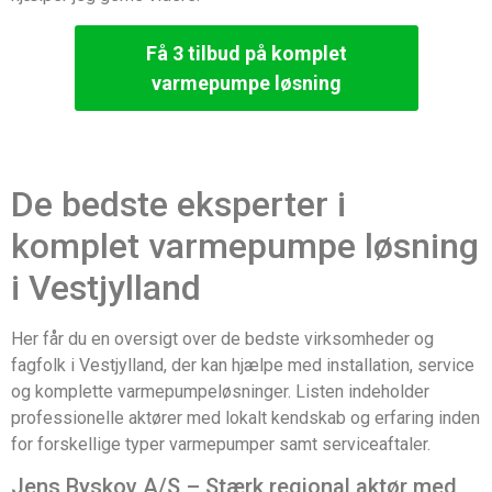
Få 3 tilbud på komplet
varmepumpe løsning
De bedste eksperter i
komplet varmepumpe løsning
i Vestjylland
Her får du en oversigt over de bedste virksomheder og
fagfolk i Vestjylland, der kan hjælpe med installation, service
og komplette varmepumpeløsninger. Listen indeholder
professionelle aktører med lokalt kendskab og erfaring inden
for forskellige typer varmepumper samt serviceaftaler.
Jens Byskov A/S – Stærk regional aktør med