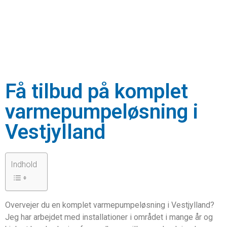
Få tilbud på komplet
varmepumpeløsning i
Vestjylland
Indhold
Overvejer du en komplet varmepumpeløsning i Vestjylland?
Jeg har arbejdet med installationer i området i mange år og