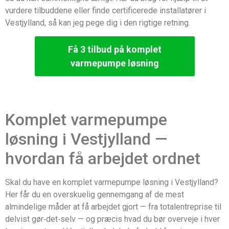
vurdere tilbuddene eller finde certificerede installatører i
Vestjylland, så kan jeg pege dig i den rigtige retning.
Få 3 tilbud på komplet
varmepumpe løsning
Komplet varmepumpe
løsning i Vestjylland —
hvordan få arbejdet ordnet
Skal du have en komplet varmepumpe løsning i Vestjylland?
Her får du en overskuelig gennemgang af de mest
almindelige måder at få arbejdet gjort — fra totalentreprise til
delvist gør‑det‑selv — og præcis hvad du bør overveje i hver