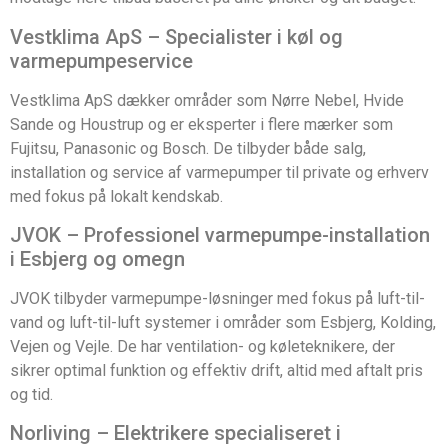
Vestklima ApS – Specialister i køl og
varmepumpeservice
Vestklima ApS dækker områder som Nørre Nebel, Hvide
Sande og Houstrup og er eksperter i flere mærker som
Fujitsu, Panasonic og Bosch. De tilbyder både salg,
installation og service af varmepumper til private og erhverv
med fokus på lokalt kendskab.
JVOK – Professionel varmepumpe-installation
i Esbjerg og omegn
JVOK tilbyder varmepumpe-løsninger med fokus på luft-til-
vand og luft-til-luft systemer i områder som Esbjerg, Kolding,
Vejen og Vejle. De har ventilation- og køleteknikere, der
sikrer optimal funktion og effektiv drift, altid med aftalt pris
og tid.
Norliving – Elektrikere specialiseret i