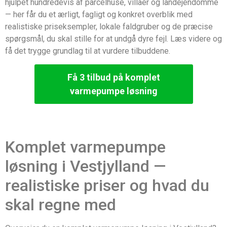
hjulpet hundredevis af parcelhuse, villaer og landejendomme
— her får du et ærligt, fagligt og konkret overblik med
realistiske priseksempler, lokale faldgruber og de præcise
spørgsmål, du skal stille for at undgå dyre fejl. Læs videre og
få det trygge grundlag til at vurdere tilbuddene.
Få 3 tilbud på komplet
varmepumpe løsning
Komplet varmepumpe
løsning i Vestjylland —
realistiske priser og hvad du
skal regne med