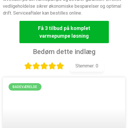
vedligeholdelse sikrer økonomiske besparelser og optimal
drift. Serviceaftaler kan bestilles online.
Få 3 tilbud på komplet
varmepumpe løsning
Bedøm dette indlæg
Stemmer:
0
BADEVÆRELSE