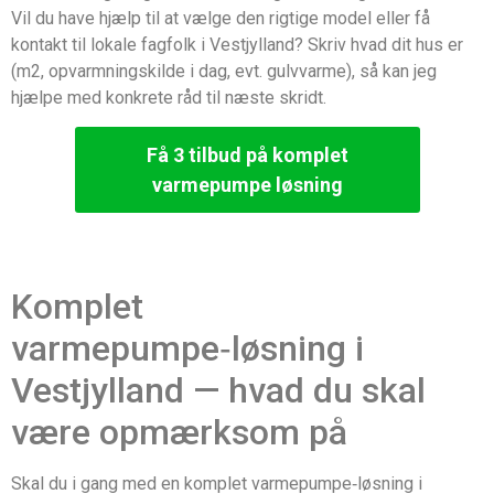
Vil du have hjælp til at vælge den rigtige model eller få
kontakt til lokale fagfolk i Vestjylland? Skriv hvad dit hus er
(m2, opvarmningskilde i dag, evt. gulvvarme), så kan jeg
hjælpe med konkrete råd til næste skridt.
Få 3 tilbud på komplet
varmepumpe løsning
Komplet
varmepumpe‑løsning i
Vestjylland — hvad du skal
være opmærksom på
Skal du i gang med en komplet varmepumpe‑løsning i