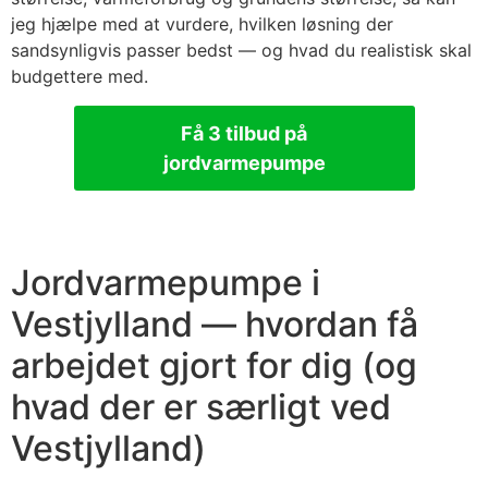
jeg hjælpe med at vurdere, hvilken løsning der
sandsynligvis passer bedst — og hvad du realistisk skal
budgettere med.
Få 3 tilbud på
jordvarmepumpe
Jordvarmepumpe i
Vestjylland — hvordan få
arbejdet gjort for dig (og
hvad der er særligt ved
Vestjylland)