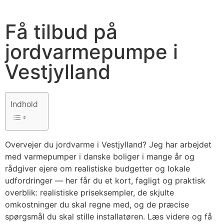
Få tilbud på
jordvarmepumpe i
Vestjylland
Indhold
Overvejer du jordvarme i Vestjylland? Jeg har arbejdet
med varmepumper i danske boliger i mange år og
rådgiver ejere om realistiske budgetter og lokale
udfordringer — her får du et kort, fagligt og praktisk
overblik: realistiske priseksempler, de skjulte
omkostninger du skal regne med, og de præcise
spørgsmål du skal stille installatøren. Læs videre og få