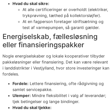
Hvad du skal sikre:
At alle certificeringer er overholdt (elektriker,
trykprøvning, tæthed på kollektorsløjfer).
At en fagperson foretager idriftsætning og
test af varmepumpen, så garanti gælder.
Energiselskab, fællesløsning
eller finansieringspakker
Nogle energiselskaber og lokale kooperativer tilbyder
pakkeløsninger eller finansiering. Det kan være relevant
i landdistrikter i Vestjylland, hvor store investeringer kan
fordeles.
Fordele:
Lettere finansiering, ofte rådgivning og
samlet servicepakke.
Ulemper:
Mindre fleksibilitet i valg af leverandør;
tjek betingelser og lange bindinger.
Hvad du skal tjekke: