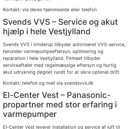
Kontakt: via deres hjemmeside eller telefon
Svends VVS – Service og akut
hjælp i hele Vestjylland
Svends VVS i Vinderup tilbyder autoriseret VVS-service,
herunder varmepumpeeftersyn, optimering og
reparation i hele Vestjylland. Firmaet tilbyder
serviceaftaler med regelmæssige eftersyn og hurtig
akut udrykning døgnet rundt for at sikre optimal drift.
Kontakt: telefon og mail via svendsvvs.dk
El-Center Vest – Panasonic-
propartner med stor erfaring i
varmepumper
El-Center Vest leverer installation og service af luft til