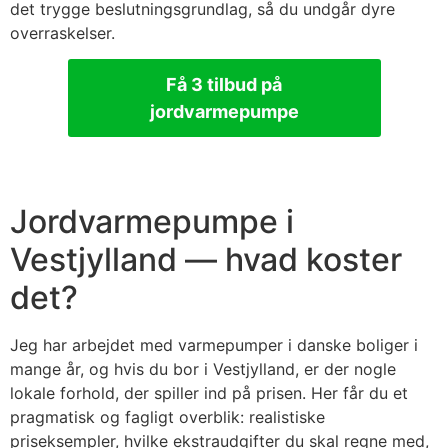
det trygge beslutningsgrundlag, så du undgår dyre
overraskelser.
Få 3 tilbud på
jordvarmepumpe
Jordvarmepumpe i
Vestjylland — hvad koster
det?
Jeg har arbejdet med varmepumper i danske boliger i
mange år, og hvis du bor i Vestjylland, er der nogle
lokale forhold, der spiller ind på prisen. Her får du et
pragmatisk og fagligt overblik: realistiske
priseksempler, hvilke ekstraudgifter du skal regne med,