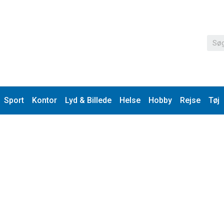
Sport
Kontor
Lyd & Billede
Helse
Hobby
Rejse
Tøj