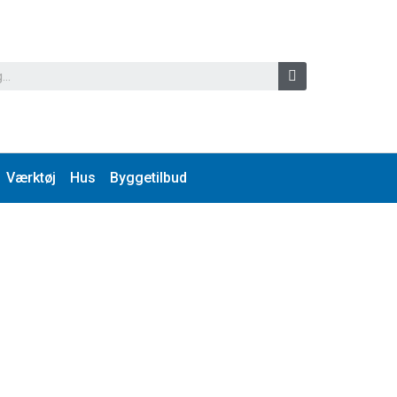
Værktøj
Hus
Byggetilbud