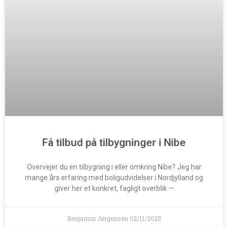
Få tilbud på tilbygninger i Nibe
Overvejer du en tilbygning i eller omkring Nibe? Jeg har
mange års erfaring med boligudvidelser i Nordjylland og
giver her et konkret, fagligt overblik —
Benjamin Jørgensen
02/11/2025