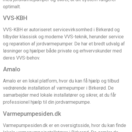
optimalt.
VVS-KBH
VVS-KBH er autoriseret servicevirksomhed i Birkerød og
tilbyder klassisk og moderne VVS-teknik, herunder service
og reparation af jordvarmepumper. De har et bredt udvalg af
løsninger og hjælper både private og erhvervskunder med
deres VVS-behov.
Amalo
Amalo er en lokal platform, hvor du kan få hjælp og tilbud
vedrørende installation af varmepumper i Birkerød. De
samarbejder med lokale installatører og sikrer, at du får
professionel hjælp til din jordvarmepumpe.
Varmepumpesiden.dk
Varmepumpesiden.dk er en oversigtsside, hvor du kan finde