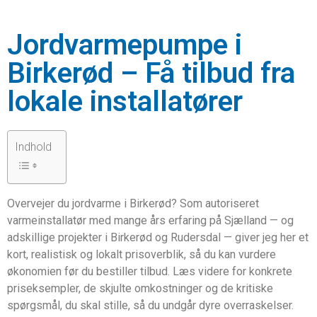
Jordvarmepumpe i
Birkerød – Få tilbud fra
lokale installatører
Indhold
Overvejer du jordvarme i Birkerød? Som autoriseret
varmeinstallatør med mange års erfaring på Sjælland — og
adskillige projekter i Birkerød og Rudersdal — giver jeg her et
kort, realistisk og lokalt prisoverblik, så du kan vurdere
økonomien før du bestiller tilbud. Læs videre for konkrete
priseksempler, de skjulte omkostninger og de kritiske
spørgsmål, du skal stille, så du undgår dyre overraskelser.