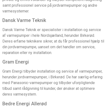
samt professionel service på jordvarmepumper og andre
varmesystemer.
Dansk Varme Teknik
Dansk Varme Teknik er specialister i installation og service
af varmepumper i hele Nordsjælland, herunder Birkerød.
Deres erfarne teknikere sikrer, at du får professionel hjælp til
din jordvarmepumpe, uanset om det handler om service,
reparation eller ny installation.
Gram Energi
Gram Energi tilbyder installation og service af varmepumper,
herunder jordvarmepumper, i Birkerød. De har særlig erfaring
med Panasonic-varmepumper og tilbyder uforpligtende
tilbud samt rådgivning til kunder, der ønsker at optimere
deres varmesystem.
Bedre Energi Allerød