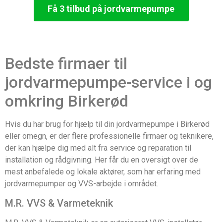
Få 3 tilbud på jordvarmepumpe
Bedste firmaer til
jordvarmepumpe-service i og
omkring Birkerød
Hvis du har brug for hjælp til din jordvarmepumpe i Birkerød
eller omegn, er der flere professionelle firmaer og teknikere,
der kan hjælpe dig med alt fra service og reparation til
installation og rådgivning. Her får du en oversigt over de
mest anbefalede og lokale aktører, som har erfaring med
jordvarmepumper og VVS-arbejde i området.
M.R. VVS & Varmeteknik