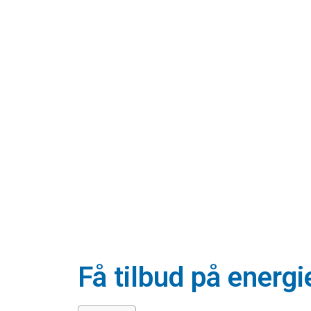
Få tilbud på energ