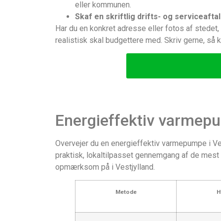
eller kommunen.
Skaf en skriftlig drifts- og serviceafta
Har du en konkret adresse eller fotos af stedet, 
realistisk skal budgettere med. Skriv gerne, så
Energieffektiv varmepum
Overvejer du en energieffektiv varmepumpe i Ve
praktisk, lokaltilpasset gennemgang af de mest 
opmærksom på i Vestjylland.
Metode
H