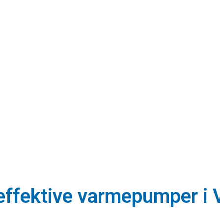
ieffektive varmepumper i 