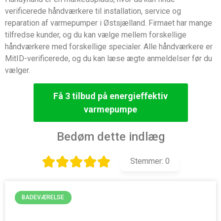
verificerede håndværkere til installation, service og
reparation af varmepumper i Østsjælland. Firmaet har mange
tilfredse kunder, og du kan vælge mellem forskellige
håndværkere med forskellige specialer. Alle håndværkere er
MitID-verificerede, og du kan læse ægte anmeldelser før du
vælger.
Få 3 tilbud på energieffektiv
varmepumpe
Bedøm dette indlæg
Stemmer:
0
BADEVÆRELSE