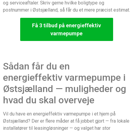
og serviceaftaler. Skriv gerne hvilke boligtype og
postnummer i Østsjælland, så får du et mere præcist estimat.
Få 3 tilbud på energieffektiv
varmepumpe
Sådan får du en
energieffektiv varmepumpe i
Østsjælland — muligheder og
hvad du skal overveje
Vil du have en energieffektiv varmepumpe i et hjem på
Østsjælland? Der er flere måder at få jobbet gjort — fra lokale
installatører til leasingløsninger — og valget har stor