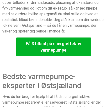
et par billeder af din husfacade, placering af eksisterende
fyr/varmeanlæg og lidt om dit el‑setup, så kan jeg hjælpe
med at vurdere hvilke spørgsmål du skal stille og hvad et
realistisk tilbud bør indeholde. Jeg står klar som din nørdede,
lokale ven i Østsjælland — så du får en varmepumpe, der
virker og sparer dig penge i mange år.
Få 3 tilbud på energieffektiv
varmepumpe
Bedste varmepumpe-
eksperter i Østsjælland
Hvis du har brug for hjælp til at få din energieffektive
varmepumpe repareret eller serviceret i Østsjælland, er der