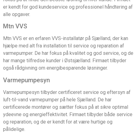
er kendt for god kundeservice og professionel håndtering af
alle opgaver.
Mtn VVS
Mtn VVS er en erfaren VVS-installatør på Sjælland, der kan
hjælpe med alt fra installation til service og reparation af
varmepumper. De har fokus på kvalitet og god service, og de
har mange tilfredse kunder i Østsjælland. Firmaet tilbyder
også rådgivning om energibesparende løsninger.
Varmepumpesyn
Varmepumpesyn tilbyder certificeret service og eftersyn af
luft-til-vand varmepumper på hele Sjælland. De har
certificerede montører og sætter fokus på at sikre optimal
ydeevne og energieffektivitet. Firmaet tilbyder både service
og reparation, og de er kendt for at være hurtige og
pålidelige.