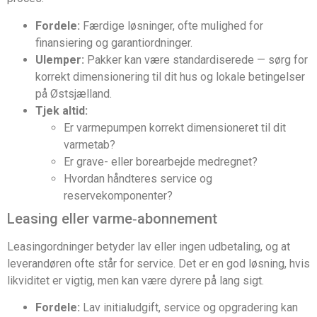
Fordele:
Færdige løsninger, ofte mulighed for
finansiering og garantiordninger.
Ulemper:
Pakker kan være standardiserede — sørg for
korrekt dimensionering til dit hus og lokale betingelser
på Østsjælland.
Tjek altid:
Er varmepumpen korrekt dimensioneret til dit
varmetab?
Er grave- eller borearbejde medregnet?
Hvordan håndteres service og
reservekomponenter?
Leasing eller varme‑abonnement
Leasingordninger betyder lav eller ingen udbetaling, og at
leverandøren ofte står for service. Det er en god løsning, hvis
likviditet er vigtig, men kan være dyrere på lang sigt.
Fordele:
Lav initialudgift, service og opgradering kan