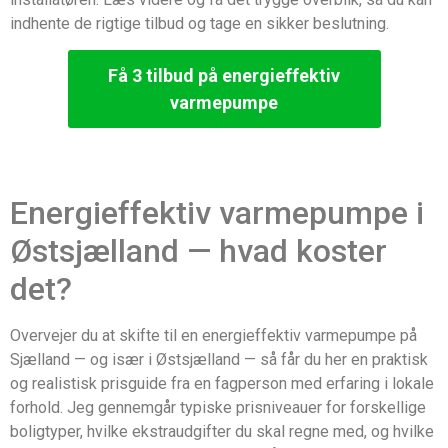
indhente de rigtige tilbud og tage en sikker beslutning.
Få 3 tilbud på energieffektiv
varmepumpe
Energieffektiv varmepumpe i
Østsjælland — hvad koster
det?
Overvejer du at skifte til en energieffektiv varmepumpe på
Sjælland — og især i Østsjælland — så får du her en praktisk
og realistisk prisguide fra en fagperson med erfaring i lokale
forhold. Jeg gennemgår typiske prisniveauer for forskellige
boligtyper, hvilke ekstraudgifter du skal regne med, og hvilke