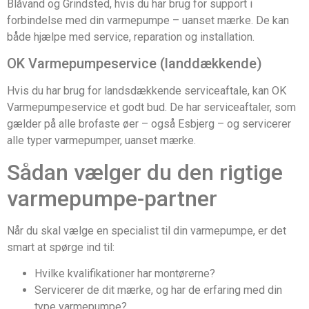
Blåvand og Grindsted, hvis du har brug for support i
forbindelse med din varmepumpe – uanset mærke. De kan
både hjælpe med service, reparation og installation.
OK Varmepumpeservice (landdækkende)
Hvis du har brug for landsdækkende serviceaftale, kan OK
Varmepumpeservice et godt bud. De har serviceaftaler, som
gælder på alle brofaste øer – også Esbjerg – og servicerer
alle typer varmepumper, uanset mærke.
Sådan vælger du den rigtige
varmepumpe-partner
Når du skal vælge en specialist til din varmepumpe, er det
smart at spørge ind til:
Hvilke kvalifikationer har montørerne?
Servicerer de dit mærke, og har de erfaring med din
type varmepumpe?