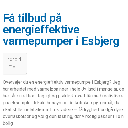
Få tilbud på
energieffektive
varmepumper i Esbjerg
Indhold
Overvejer du en energieffektiv varmepumpe i Esbjerg? Jeg
har arbejdet med varmeløsninger i hele Jylland i mange år, og
her får du et kort, fagligt og praktisk overblik med realistiske
priseksempler, lokale hensyn og de kritiske spørgsmål, du
skal stille installatøren. Læs videre — få tryghed, undgå dyre
overraskelser og vælg den løsning, der virkelig passer til din
bolig.