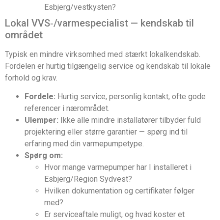
Esbjerg/vestkysten?
Lokal VVS‑/varmespecialist — kendskab til
området
Typisk en mindre virksomhed med stærkt lokalkendskab.
Fordelen er hurtig tilgængelig service og kendskab til lokale
forhold og krav.
Fordele:
Hurtig service, personlig kontakt, ofte gode
referencer i nærområdet.
Ulemper:
Ikke alle mindre installatører tilbyder fuld
projektering eller større garantier — spørg ind til
erfaring med din varmepumpetype.
Spørg om:
Hvor mange varmepumper har I installeret i
Esbjerg/Region Sydvest?
Hvilken dokumentation og certifikater følger
med?
Er serviceaftale muligt, og hvad koster et