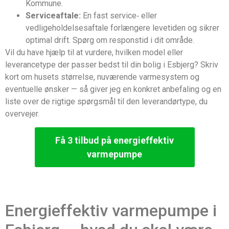
Kommune.
Serviceaftale:
En fast service‑ eller
vedligeholdelsesaftale forlængere levetiden og sikrer
optimal drift. Spørg om responstid i dit område.
Vil du have hjælp til at vurdere, hvilken model eller
leverancetype der passer bedst til din bolig i Esbjerg? Skriv
kort om husets størrelse, nuværende varmesystem og
eventuelle ønsker — så giver jeg en konkret anbefaling og en
liste over de rigtige spørgsmål til den leverandørtype, du
overvejer.
Få 3 tilbud på energieffektiv
varmepumpe
Energieffektiv varmepumpe i