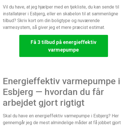
Vil du have, at jeg hjælper med en tjekliste, du kan sende til
installatører i Esbjerg, eller en skabelon til at sammenligne
tilbud? Skriv kort om din boligtype og nuværende
varmesystem, så giver jeg et mere præcist estimat.
Få 3 tilbud på energieffektiv
varmepumpe
Energieffektiv varmepumpe i
Esbjerg — hvordan du får
arbejdet gjort rigtigt
Skal du have en energieffektiv varmepumpe i Esbjerg? Her
gennemgår jeg de mest almindelige måder at få jobbet gjort