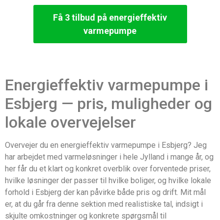
Få 3 tilbud på energieffektiv
varmepumpe
Energieffektiv varmepumpe i
Esbjerg — pris, muligheder og
lokale overvejelser
Overvejer du en energieffektiv varmepumpe i Esbjerg? Jeg
har arbejdet med varmeløsninger i hele Jylland i mange år, og
her får du et klart og konkret overblik over forventede priser,
hvilke løsninger der passer til hvilke boliger, og hvilke lokale
forhold i Esbjerg der kan påvirke både pris og drift. Mit mål
er, at du går fra denne sektion med realistiske tal, indsigt i
skjulte omkostninger og konkrete spørgsmål til