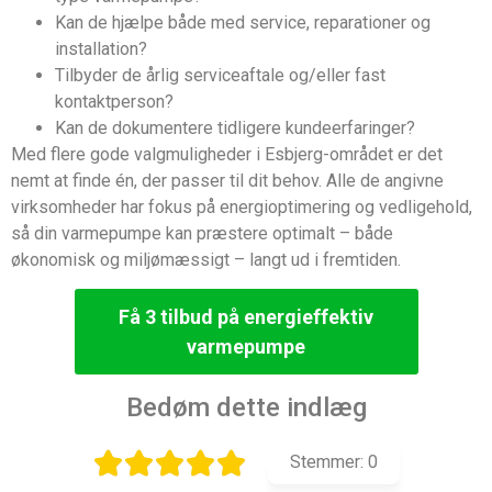
Kan de hjælpe både med service, reparationer og
installation?
Tilbyder de årlig serviceaftale og/eller fast
kontaktperson?
Kan de dokumentere tidligere kundeerfaringer?
Med flere gode valgmuligheder i Esbjerg-området er det
nemt at finde én, der passer til dit behov. Alle de angivne
virksomheder har fokus på energioptimering og vedligehold,
så din varmepumpe kan præstere optimalt – både
økonomisk og miljømæssigt – langt ud i fremtiden.
Få 3 tilbud på energieffektiv
varmepumpe
Bedøm dette indlæg
Stemmer:
0