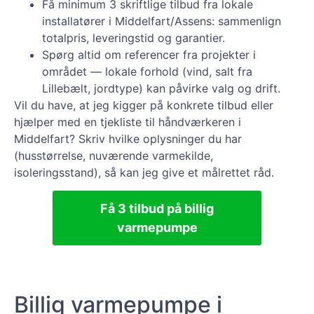
Få minimum 3 skriftlige tilbud fra lokale
installatører i Middelfart/Assens: sammenlign
totalpris, leveringstid og garantier.
Spørg altid om referencer fra projekter i
området — lokale forhold (vind, salt fra
Lillebælt, jordtype) kan påvirke valg og drift.
Vil du have, at jeg kigger på konkrete tilbud eller
hjælper med en tjekliste til håndværkeren i
Middelfart? Skriv hvilke oplysninger du har
(husstørrelse, nuværende varmekilde,
isoleringsstand), så kan jeg give et målrettet råd.
Få 3 tilbud på billig
varmepumpe
Billig varmepumpe i