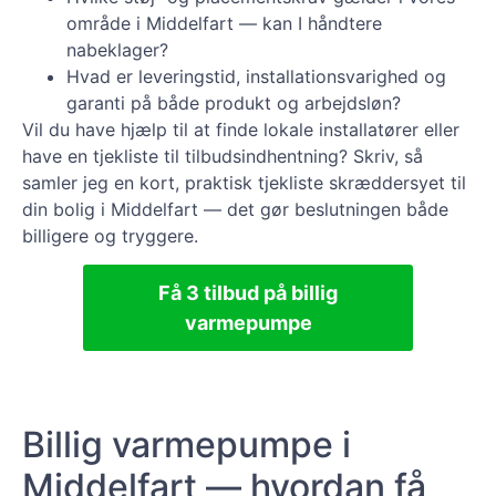
område i Middelfart — kan I håndtere
nabeklager?
Hvad er leveringstid, installationsvarighed og
garanti på både produkt og arbejdsløn?
Vil du have hjælp til at finde lokale installatører eller
have en tjekliste til tilbudsindhentning? Skriv, så
samler jeg en kort, praktisk tjekliste skræddersyet til
din bolig i Middelfart — det gør beslutningen både
billigere og tryggere.
Få 3 tilbud på billig
varmepumpe
Billig varmepumpe i
Middelfart — hvordan få