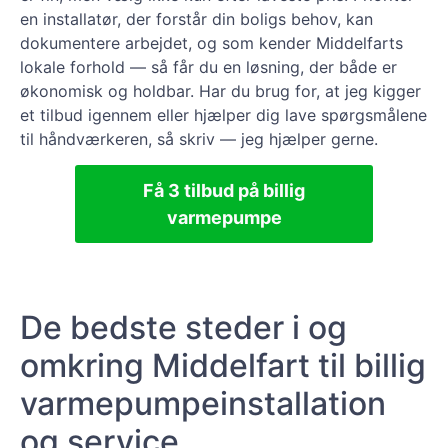
en installatør, der forstår din boligs behov, kan
dokumentere arbejdet, og som kender Middelfarts
lokale forhold — så får du en løsning, der både er
økonomisk og holdbar. Har du brug for, at jeg kigger
et tilbud igennem eller hjælper dig lave spørgsmålene
til håndværkeren, så skriv — jeg hjælper gerne.
Få 3 tilbud på billig
varmepumpe
De bedste steder i og
omkring Middelfart til billig
varmepumpeinstallation
og service