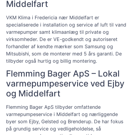
Middelfart
VKM Klima i Fredericia nær Middelfart er
specialiserede i installation og service af luft til vand
varmepumper samt klimaanlæg til private og
virksomheder. De er VE-godkendt og autoriseret
forhandler af kendte mærker som Samsung og
Mitsubishi, som de monterer med 5 års garanti. De
tilbyder også hurtig og billig montering.
Flemming Bager ApS – Lokal
varmepumpeservice ved Ejby
og Middelfart
Flemming Bager ApS tilbyder omfattende
varmepumpeservice i Middelfart og nærliggende
byer som Ejby, Gelsted og Brenderup. De har fokus
på grundig service og vedligeholdelse, så