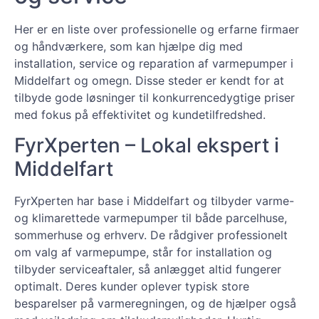
Her er en liste over professionelle og erfarne firmaer
og håndværkere, som kan hjælpe dig med
installation, service og reparation af varmepumper i
Middelfart og omegn. Disse steder er kendt for at
tilbyde gode løsninger til konkurrencedygtige priser
med fokus på effektivitet og kundetilfredshed.
FyrXperten – Lokal ekspert i
Middelfart
FyrXperten har base i Middelfart og tilbyder varme-
og klimarettede varmepumper til både parcelhuse,
sommerhuse og erhverv. De rådgiver professionelt
om valg af varmepumpe, står for installation og
tilbyder serviceaftaler, så anlægget altid fungerer
optimalt. Deres kunder oplever typisk store
besparelser på varmeregningen, og de hjælper også