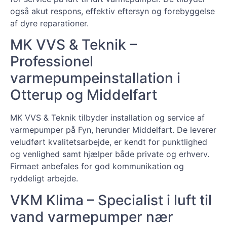
også akut respons, effektiv eftersyn og forebyggelse
af dyre reparationer.
MK VVS & Teknik –
Professionel
varmepumpeinstallation i
Otterup og Middelfart
MK VVS & Teknik tilbyder installation og service af
varmepumper på Fyn, herunder Middelfart. De leverer
veludført kvalitetsarbejde, er kendt for punktlighed
og venlighed samt hjælper både private og erhverv.
Firmaet anbefales for god kommunikation og
ryddeligt arbejde.
VKM Klima – Specialist i luft til
vand varmepumper nær