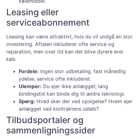
kølemiddel.
Leasing eller
serviceabonnement
Leasing kan være attraktivt, hvis du vil undgå en stor
investering. Aftalen inkluderer ofte service og
reparation, men over tid kan det blive dyrere end
køb.
Fordele:
Ingen stor udbetaling, fast månedlig
ydelse, service ofte inkluderet.
Ulemper:
Du ejer ikke anlægget; lang
bindingstid kan binde dig til ældre teknologi.
Spørg:
Hvad sker der ved opsigelse? Hvem ejer
anlægget ved kontraktens udløb?
Tilbudsportaler og
sammenligningssider