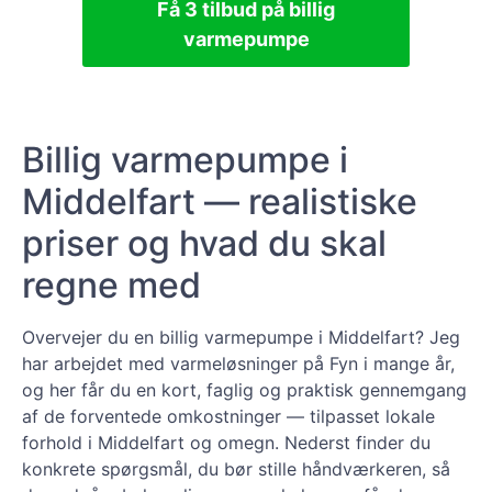
Få 3 tilbud på billig
varmepumpe
Billig varmepumpe i
Middelfart — realistiske
priser og hvad du skal
regne med
Overvejer du en billig varmepumpe i Middelfart? Jeg
har arbejdet med varmeløsninger på Fyn i mange år,
og her får du en kort, faglig og praktisk gennemgang
af de forventede omkostninger — tilpasset lokale
forhold i Middelfart og omegn. Nederst finder du
konkrete spørgsmål, du bør stille håndværkeren, så