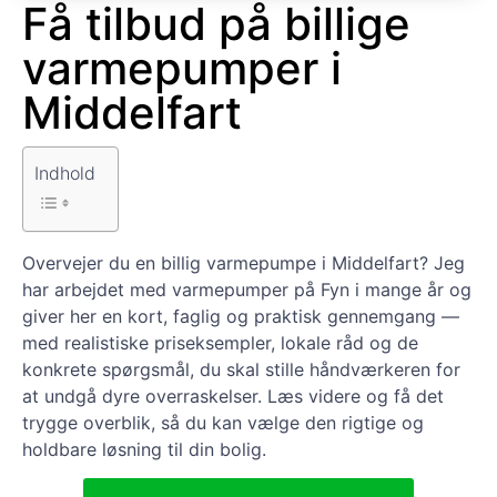
Få tilbud på billige
varmepumper i
Middelfart
Indhold
Overvejer du en billig varmepumpe i Middelfart? Jeg
har arbejdet med varmepumper på Fyn i mange år og
giver her en kort, faglig og praktisk gennemgang —
med realistiske priseksempler, lokale råd og de
konkrete spørgsmål, du skal stille håndværkeren for
at undgå dyre overraskelser. Læs videre og få det
trygge overblik, så du kan vælge den rigtige og
holdbare løsning til din bolig.