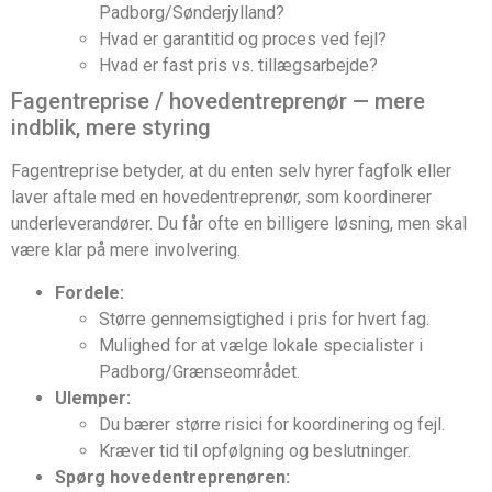
Padborg/Sønderjylland?
Hvad er garantitid og proces ved fejl?
Hvad er fast pris vs. tillægsarbejde?
Fagentreprise / hovedentreprenør — mere
indblik, mere styring
Fagentreprise betyder, at du enten selv hyrer fagfolk eller
laver aftale med en hovedentreprenør, som koordinerer
underleverandører. Du får ofte en billigere løsning, men skal
være klar på mere involvering.
Fordele:
Større gennemsigtighed i pris for hvert fag.
Mulighed for at vælge lokale specialister i
Padborg/Grænseområdet.
Ulemper:
Du bærer større risici for koordinering og fejl.
Kræver tid til opfølgning og beslutninger.
Spørg hovedentreprenøren: