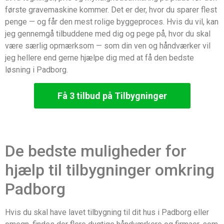
første gravemaskine kommer. Det er der, hvor du sparer flest
penge — og får den mest rolige byggeproces. Hvis du vil, kan
jeg gennemgå tilbuddene med dig og pege på, hvor du skal
være særlig opmærksom — som din ven og håndværker vil
jeg hellere end gerne hjælpe dig med at få den bedste
løsning i Padborg.
Få 3 tilbud på Tilbygninger
De bedste muligheder for
hjælp til tilbygninger omkring
Padborg
Hvis du skal have lavet tilbygning til dit hus i Padborg eller