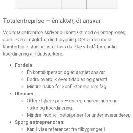
Totalentreprise — én aktør, ét ansvar
Ved totalentreprise skriver du kontrakt med én entreprenør,
som leverer nøglefærdig tilbygning. Det er den mest
komfortable løsning, især hvis du ikke vil stå for daglig
koordinering af håndværkere.
Fordele:
Én kontaktperson og ét samlet ansvar.
Bedre overblik over tidsplan og garanti.
Mindre risiko for konflikter mellem fag.
Ulemper:
Oftere højere pris — entreprenøren indregner
risiko og koordinering.
Mindre indblik i detailpriser for underleverandører.
Spørg entreprenøren:
Kan I vise referencer fra tilbygninger i