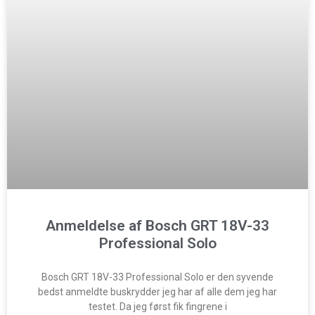
Anmeldelse af Bosch GRT 18V-33
Professional Solo
Bosch GRT 18V-33 Professional Solo er den syvende
bedst anmeldte buskrydder jeg har af alle dem jeg har
testet. Da jeg først fik fingrene i