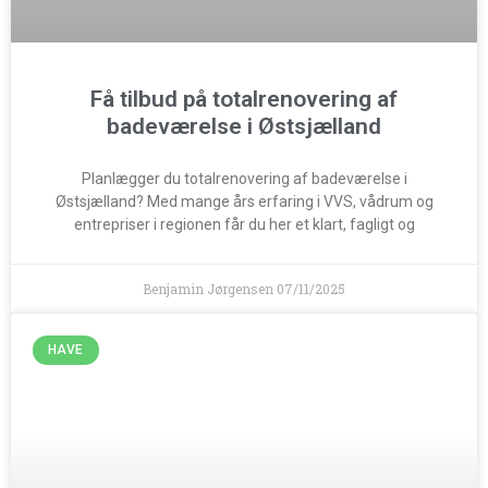
Få tilbud på totalrenovering af
badeværelse i Østsjælland
Planlægger du totalrenovering af badeværelse i
Østsjælland? Med mange års erfaring i VVS, vådrum og
entrepriser i regionen får du her et klart, fagligt og
Benjamin Jørgensen
07/11/2025
HAVE