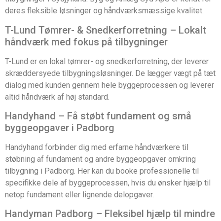
deres fleksible løsninger og håndværksmæssige kvalitet.
T-Lund Tømrer- & Snedkerforretning – Lokalt
håndværk med fokus på tilbygninger
T-Lund er en lokal tømrer- og snedkerforretning, der leverer
skræddersyede tilbygningsløsninger. De lægger vægt på tæt
dialog med kunden gennem hele byggeprocessen og leverer
altid håndværk af høj standard.
Handyhand – Få støbt fundament og små
byggeopgaver i Padborg
Handyhand forbinder dig med erfarne håndværkere til
støbning af fundament og andre byggeopgaver omkring
tilbygning i Padborg. Her kan du booke professionelle til
specifikke dele af byggeprocessen, hvis du ønsker hjælp til
netop fundament eller lignende delopgaver.
Handyman Padborg – Fleksibel hjælp til mindre