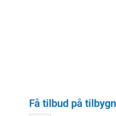
Få tilbud på tilbyg