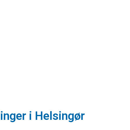
ninger i Helsingør