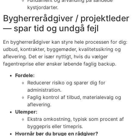
kystjordarter.
Bygherrerådgiver / projektleder
— spar tid og undgå fejl
En bygherrerådgiver kan styre hele processen for dig:
udbud, kontrakter, byggemøder, kvalitetssikring og
aflevering. Det er især nyttigt, hvis du vælger
fagentreprise eller ønsker løbende faglig backup.
Fordele:
Reducerer risiko og sparer dig for
administration.
Faglig kontrol af tilbud, materialevalg og
aflevering.
Ulemper:
Ekstra omkostning, typisk som procent af
byggepris eller timepris.
Hvornår bør du bruge en rådgiver?