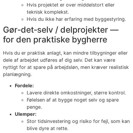
Hvis projektet er over middelstort eller
teknisk komplekst.
Hvis du ikke har erfaring med byggestyring.
Gør‑det‑selv / delprojekter —
for den praktiske bygherre
Hvis du er praktisk anlagt, kan mindre tilbygninger eller
dele af arbejdet udføres af dig selv. Det kan være
nyttigt for at spare på arbejdsløn, men kræver realistisk
planlægning.
Fordele:
Lavere direkte omkostninger, større kontrol.
Følelsen af at bygge noget selv og spare
penge.
Ulemper:
Stor tidsinvestering og risiko for fejl, som kan
blive dyre at rette.