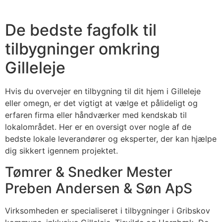
De bedste fagfolk til
tilbygninger omkring
Gilleleje
Hvis du overvejer en tilbygning til dit hjem i Gilleleje
eller omegn, er det vigtigt at vælge et pålideligt og
erfaren firma eller håndværker med kendskab til
lokalområdet. Her er en oversigt over nogle af de
bedste lokale leverandører og eksperter, der kan hjælpe
dig sikkert igennem projektet.
Tømrer & Snedker Mester
Preben Andersen & Søn ApS
Virksomheden er specialiseret i tilbygninger i Gribskov