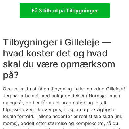
Få 3 tilbud på Tilbygninger
Tilbygninger i Gilleleje —
hvad koster det og hvad
skal du være opmærksom
på?
Overvejer du at få en tilbygning i eller omkring Gilleleje?
Jeg har arbejdet med boligudvidelser i Nordsjælland i
mange år, og her får du et pragmatisk og lokalt
tilpasset overblik over pris, tidsplan og de vigtigste
lokale forhold. Tallene nedenfor er realistiske skøn (inkl.
moms), opdelt efter størrelse og kompleksitet, så du