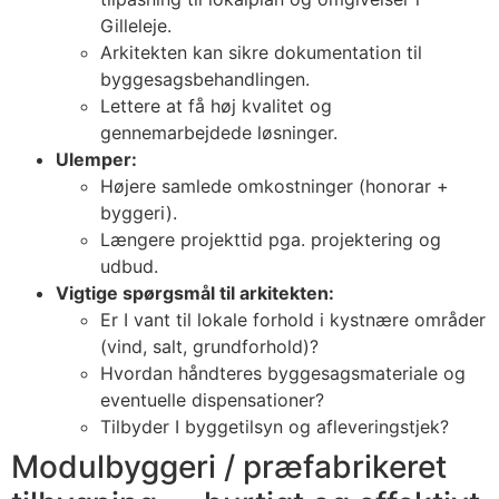
Gilleleje.
Arkitekten kan sikre dokumentation til
byggesagsbehandlingen.
Lettere at få høj kvalitet og
gennemarbejdede løsninger.
Ulemper:
Højere samlede omkostninger (honorar +
byggeri).
Længere projekttid pga. projektering og
udbud.
Vigtige spørgsmål til arkitekten:
Er I vant til lokale forhold i kystnære områder
(vind, salt, grundforhold)?
Hvordan håndteres byggesagsmateriale og
eventuelle dispensationer?
Tilbyder I byggetilsyn og afleveringstjek?
Modulbyggeri / præfabrikeret