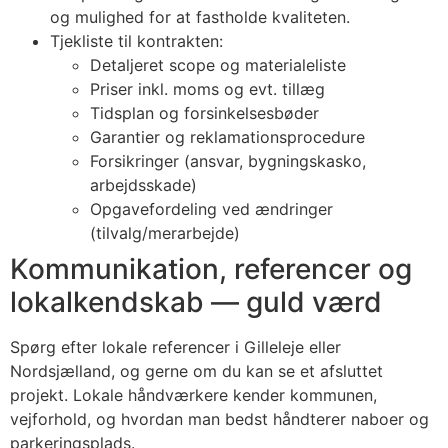
og mulighed for at fastholde kvaliteten.
Tjekliste til kontrakten:
Detaljeret scope og materialeliste
Priser inkl. moms og evt. tillæg
Tidsplan og forsinkelsesbøder
Garantier og reklamationsprocedure
Forsikringer (ansvar, bygningskasko,
arbejdsskade)
Opgavefordeling ved ændringer
(tilvalg/merarbejde)
Kommunikation, referencer og
lokalkendskab — guld værd
Spørg efter lokale referencer i Gilleleje eller
Nordsjælland, og gerne om du kan se et afsluttet
projekt. Lokale håndværkere kender kommunen,
vejforhold, og hvordan man bedst håndterer naboer og
parkeringsplads.