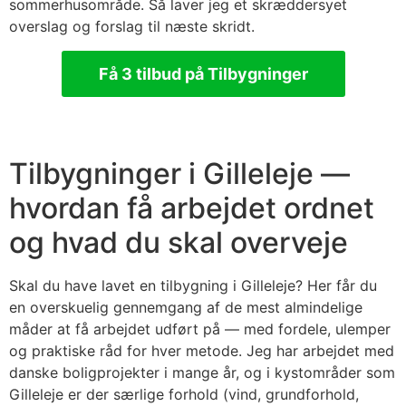
sommerhusområde. Så laver jeg et skræddersyet
overslag og forslag til næste skridt.
Få 3 tilbud på Tilbygninger
Tilbygninger i Gilleleje —
hvordan få arbejdet ordnet
og hvad du skal overveje
Skal du have lavet en tilbygning i Gilleleje? Her får du
en overskuelig gennemgang af de mest almindelige
måder at få arbejdet udført på — med fordele, ulemper
og praktiske råd for hver metode. Jeg har arbejdet med
danske boligprojekter i mange år, og i kystområder som
Gilleleje er der særlige forhold (vind, grundforhold,