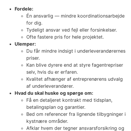
Fordele:
Én ansvarlig — mindre koordinationsarbejde
for dig.
Tydeligt ansvar ved fejl eller forsinkelser.
Ofte fastere pris for hele projektet.
Ulemper:
Du får mindre indsigt i underleverandørernes
priser.
Kan blive dyrere end at styre fagentrepriser
selv, hvis du er erfaren.
Kvalitet afhænger af entreprenørens udvalg
af underleverandører.
Hvad du skal huske og spørge om:
Få en detaljeret kontrakt med tidsplan,
betalingsplan og garantier.
Bed om referencer fra lignende tilbygninger i
kystnære områder.
Afklar hvem der tegner ansvarsforsikring og