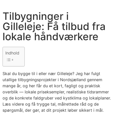
Tilbygninger i
Gilleleje: Få tilbud fra
lokale håndværkere
Indhold
Skal du bygge til i eller nær Gilleleje? Jeg har fulgt
utallige tilbygningsprojekter i Nordsjælland gennem
mange år, og her får du et kort, fagligt og praktisk
overblik — lokale priseksempler, realistiske tidsrammer
og de konkrete faldgruber ved kystklima og lokalplaner.
Læs videre og få trygge tal, målrettede råd og de
spørgsmål, der gør, at dit projekt løber sikkert i mål.