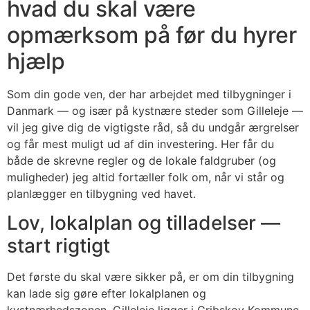
hvad du skal være
opmærksom på før du hyrer
hjælp
Som din gode ven, der har arbejdet med tilbygninger i
Danmark — og især på kystnære steder som Gilleleje —
vil jeg give dig de vigtigste råd, så du undgår ærgrelser
og får mest muligt ud af din investering. Her får du
både de skrevne regler og de lokale faldgruber (og
muligheder) jeg altid fortæller folk om, når vi står og
planlægger en tilbygning ved havet.
Lov, lokalplan og tilladelser —
start rigtigt
Det første du skal være sikker på, er om din tilbygning
kan lade sig gøre efter lokalplanen og