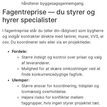
håndterer byggesagsgennemgang.
Fagentreprise — du styrer og
hyrer specialister
I fagentreprise står du (eller din rådgiver) som bygherre
og indgår kontrakter direkte med tømrer, murer, VVS, el
osv. Du koordinerer selv eller via en projektleder.
Fordele:
Større indsigt og kontrol over priser og valg
af leverandører.
Mulighed for at skære omkostninger ved at
finde konkurrencedygtige fagfolk.
Ulemper:
Større ansvar for koordinering, tidsplan og
lovmæssig overholdelse.
Højere risiko for konflikter mellem
faggrupper, hvis ingen styrer projektet tæt.