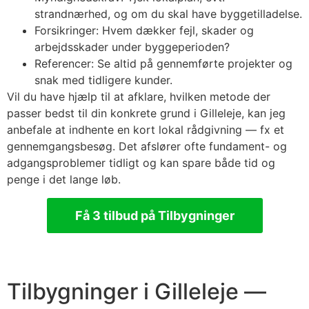
strandnærhed, og om du skal have byggetilladelse.
Forsikringer: Hvem dækker fejl, skader og
arbejdsskader under byggeperioden?
Referencer: Se altid på gennemførte projekter og
snak med tidligere kunder.
Vil du have hjælp til at afklare, hvilken metode der
passer bedst til din konkrete grund i Gilleleje, kan jeg
anbefale at indhente en kort lokal rådgivning — fx et
gennemgangsbesøg. Det afslører ofte fundament- og
adgangsproblemer tidligt og kan spare både tid og
penge i det lange løb.
Få 3 tilbud på Tilbygninger
Tilbygninger i Gilleleje —