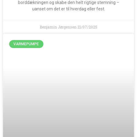
borddækningen og skabe den helt rigtige stemning –
uanset om det er til hverdag eller fest.
Benjamin Jørgensen
21/07/2025
VARMEPUMPE