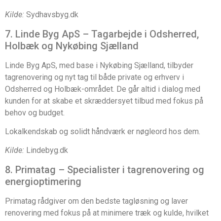
Kilde:
Sydhavsbyg.dk
7. Linde Byg ApS – Tagarbejde i Odsherred,
Holbæk og Nykøbing Sjælland
Linde Byg ApS, med base i Nykøbing Sjælland, tilbyder
tagrenovering og nyt tag til både private og erhverv i
Odsherred og Holbæk-området. De går altid i dialog med
kunden for at skabe et skræddersyet tilbud med fokus på
behov og budget.
Lokalkendskab og solidt håndværk er nøgleord hos dem.
Kilde:
Lindebyg.dk
8. Primatag – Specialister i tagrenovering og
energioptimering
Primatag rådgiver om den bedste tagløsning og laver
renovering med fokus på at minimere træk og kulde, hvilket