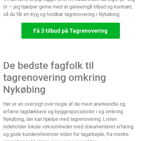
til — jeg hjælper gerne med at gennemgå tilbud og kontrakt,
så du får en tryg og holdbar tagrenovering i Nykøbing.
Få 3 tilbud på Tagrenovering
De bedste fagfolk til
tagrenovering omkring
Nykøbing
Her er en oversigt over nogle af de mest anerkendte og
erfarne tagdækkere og byggespecialister i og omkring
Nykøbing, der kan hjælpe med tagrenovering. Listen
indeholder lokale virksomheder med dokumenteret erfaring
og gode kundereferencer inden for tagarbejde, fra mindre