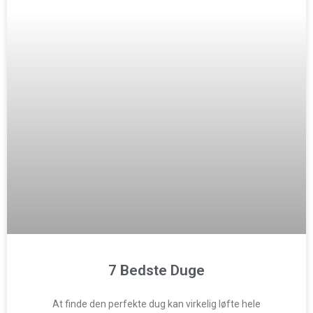
7 Bedste Duge
At finde den perfekte dug kan virkelig løfte hele