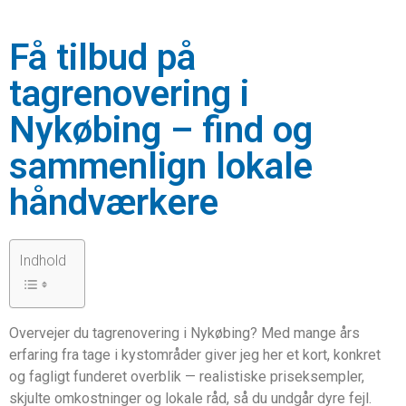
Få tilbud på
tagrenovering i
Nykøbing – find og
sammenlign lokale
håndværkere
Indhold
Overvejer du tagrenovering i Nykøbing? Med mange års
erfaring fra tage i kystområder giver jeg her et kort, konkret
og fagligt funderet overblik — realistiske priseksempler,
skjulte omkostninger og lokale råd, så du undgår dyre fejl.