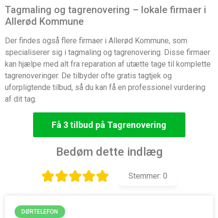
Tagmaling og tagrenovering – lokale firmaer i
Allerød Kommune
Der findes også flere firmaer i Allerød Kommune, som
specialiserer sig i tagmaling og tagrenovering. Disse firmaer
kan hjælpe med alt fra reparation af utætte tage til komplette
tagrenoveringer. De tilbyder ofte gratis tagtjek og
uforpligtende tilbud, så du kan få en professionel vurdering
af dit tag.
Få 3 tilbud på Tagrenovering
Bedøm dette indlæg
Stemmer:
0
DØRTELEFON