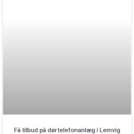
Få tilbud på dørtelefonanlæg i Lemvig