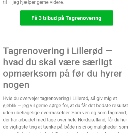
til — jeg hjælper gerne videre.
Få 3 tilbud på Tagrenovering
Tagrenovering i Lillerød —
hvad du skal være særligt
opmærksom på før du hyrer
nogen
Hvis du overvejer tagrenovering i Lillerød, så giv mig et
øjeblik — jeg vil gerne sørge for, at du får det bedste resultat
uden ubehagelige overraskelser. Som ven og som fagmand,
der har arbejdet med tage over hele Nordsjælland, får du her
de vigtigste ting at tænke på: både risici og muligheder, som