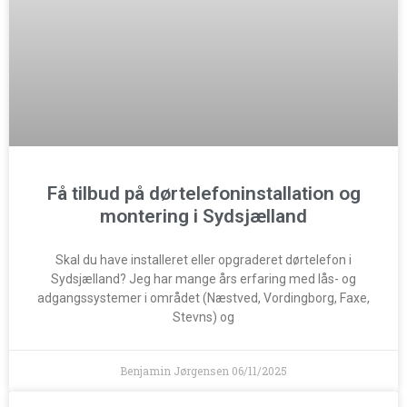
Få tilbud på dørtelefoninstallation og
montering i Sydsjælland
Skal du have installeret eller opgraderet dørtelefon i
Sydsjælland? Jeg har mange års erfaring med lås- og
adgangssystemer i området (Næstved, Vordingborg, Faxe,
Stevns) og
Benjamin Jørgensen
06/11/2025