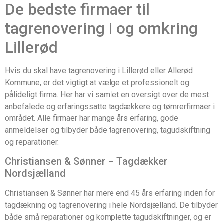
De bedste firmaer til
tagrenovering i og omkring
Lillerød
Hvis du skal have tagrenovering i Lillerød eller Allerød
Kommune, er det vigtigt at vælge et professionelt og
pålideligt firma. Her har vi samlet en oversigt over de mest
anbefalede og erfaringssatte tagdækkere og tømrerfirmaer i
området. Alle firmaer har mange års erfaring, gode
anmeldelser og tilbyder både tagrenovering, tagudskiftning
og reparationer.
Christiansen & Sønner – Tagdækker
Nordsjælland
Christiansen & Sønner har mere end 45 års erfaring inden for
tagdækning og tagrenovering i hele Nordsjælland. De tilbyder
både små reparationer og komplette tagudskiftninger, og er