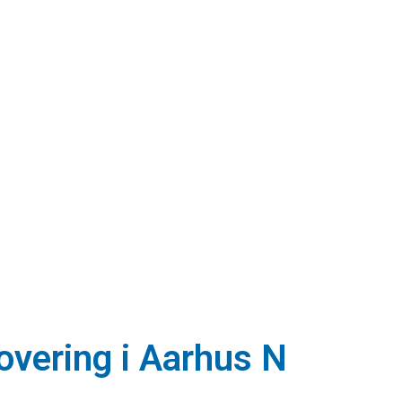
novering i Aarhus N