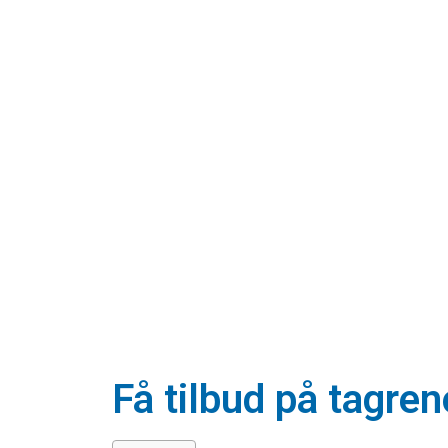
Få tilbud på tagre