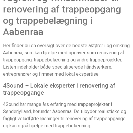
renovering af trappeopgang
og trappebelægning i
Aabenraa
Her finder du en oversigt over de bedste aktører i og omkring
Aabenraa, som kan hjælpe med opgaver som renovering af
trappeopgang, trappebelægning og andre trappeprojekter.
Listen indeholder både specialiserede håndværkere,
entreprenører og firmaer med lokal ekspertise.
4Sound – Lokale eksperter i renovering af
trappeopgange
4Sound har mange års erfaring med trappeprojekter i
Sønderjylland, herunder Aabenraa. De tilbyder realistiske og
fagligt veludførte løsninger til renovering af trappeopgange
og kan også hjælpe med trappebelægning.