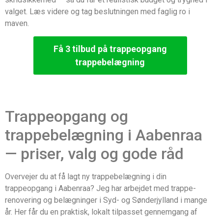
valget. Læs videre og tag beslutningen med faglig ro i
maven.
Få 3 tilbud på trappeopgang
trappebelægning
Trappeopgang og
trappebelægning i Aabenraa
— priser, valg og gode råd
Overvejer du at få lagt ny trappebelægning i din
trappeopgang i Aabenraa? Jeg har arbejdet med trappe-
renovering og belægninger i Syd- og Sønderjylland i mange
år. Her får du en praktisk, lokalt tilpasset gennemgang af