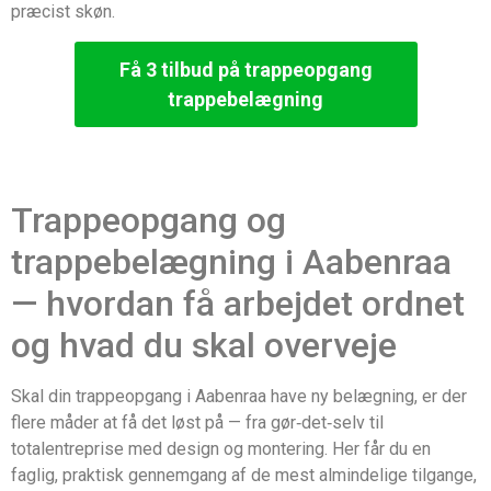
præcist skøn.
Få 3 tilbud på trappeopgang
trappebelægning
Trappeopgang og
trappebelægning i Aabenraa
— hvordan få arbejdet ordnet
og hvad du skal overveje
Skal din trappeopgang i Aabenraa have ny belægning, er der
flere måder at få det løst på — fra gør‑det‑selv til
totalentreprise med design og montering. Her får du en
faglig, praktisk gennemgang af de mest almindelige tilgange,