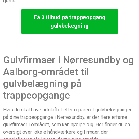
gerne.
Få 3 tilbud på trappeopgang
gulvbelægning
Gulvfirmaer i Nørresundby og
Aalborg-området til
gulvbelægning på
trappeopgange
Hvis du skal have udskiftet eller repareret gulvbelægningen
på dine trappeopgange i Nørresundby, er der flere erfarne
gulvfirmaer i området, som kan hjælpe dig. Her finder du en
oversigt over lokale håndværkere og firmaer, der