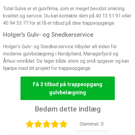
Total Gulve er et gulvfirma, som er meget bevidst omkring
kvalitet og service. Du kan kontakte dem på 40 13 51 91 eller
40 94 33 77 for at få et tilbud på dine trappeopgange.
Holger’s Gulv- og Snedkerservice
Holger’s Gulv- og Snedkerservice tilbyder alt inden for
moderne gulvbelægning i Nordjylland, Mariagerfjord og
Århus-området. De tager både store og små opgaver og kan
hjælpe med dit projekt for trappeopgange.
Få 3 tilbud på trappeopgang
gulvbelægning
Bedøm dette indlæg
Stemmer:
0