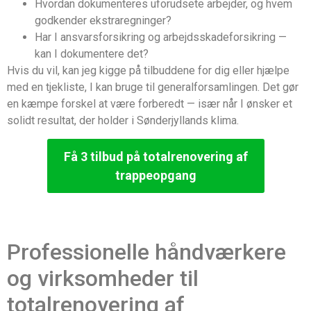
Hvordan dokumenteres uforudsete arbejder, og hvem
godkender ekstraregninger?
Har I ansvarsforsikring og arbejdsskadeforsikring —
kan I dokumentere det?
Hvis du vil, kan jeg kigge på tilbuddene for dig eller hjælpe
med en tjekliste, I kan bruge til generalforsamlingen. Det gør
en kæmpe forskel at være forberedt — især når I ønsker et
solidt resultat, der holder i Sønderjyllands klima.
Få 3 tilbud på totalrenovering af
trappeopgang
Professionelle håndværkere
og virksomheder til
totalrenovering af