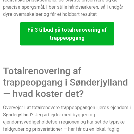
præcise spørgsmål, I bør stille håndværkeren, så I undgår
dyre overraskelser og får et holdbart resultat.
Få 3 tilbud på totalrenovering af
trappeopgang
Totalrenovering af
trappeopgang i Sønderjylland
— hvad koster det?
Overvejer I at totalrenovere trappeopgangen i jeres ejendom i
Sønderjylland? Jeg arbejder med byggeri og
ejendomsvedligeholdelse i regionen og har set de typiske
faldgruber og prisvariationer — her får du en lokal, faglig