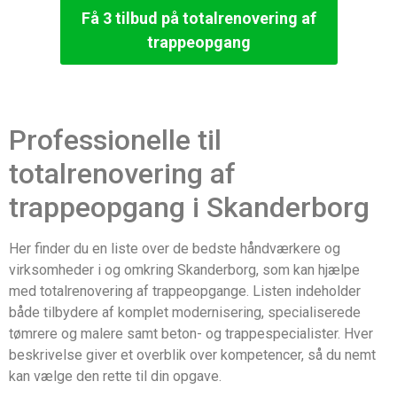
Få 3 tilbud på totalrenovering af
trappeopgang
Professionelle til
totalrenovering af
trappeopgang i Skanderborg
Her finder du en liste over de bedste håndværkere og
virksomheder i og omkring Skanderborg, som kan hjælpe
med totalrenovering af trappeopgange. Listen indeholder
både tilbydere af komplet modernisering, specialiserede
tømrere og malere samt beton- og trappespecialister. Hver
beskrivelse giver et overblik over kompetencer, så du nemt
kan vælge den rette til din opgave.