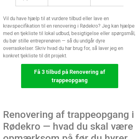
Vil du have hjælp til at vurdere tilbud eller lave en
kravspecifikation til en renovering i Rødekro? Jeg kan hjælpe
med en tjekliste til lokal udbud, besigtigelse eller spørgsmål,
du bør stille entreprenøren — så du undgår dyre
overraskelser. Skriv hvad du har brug for, så laver jeg en
konkret tjekliste til dit projekt.
Få 3 tilbud på Renovering af
trappeopgang
Renovering af trappeopgang i
Rødekro — hvad du skal være
opmærksom på før du hyrer