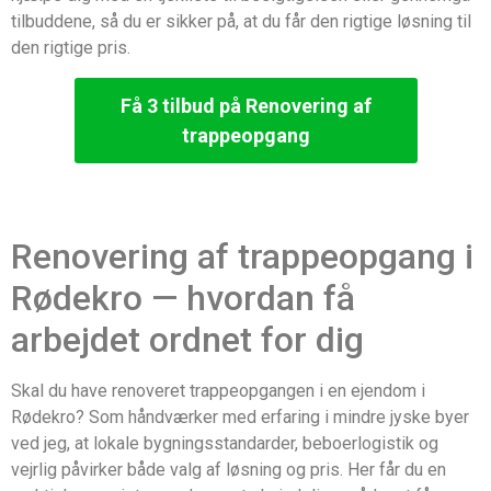
tilbuddene, så du er sikker på, at du får den rigtige løsning til
den rigtige pris.
Få 3 tilbud på Renovering af
trappeopgang
Renovering af trappeopgang i
Rødekro — hvordan få
arbejdet ordnet for dig
Skal du have renoveret trappeopgangen i en ejendom i
Rødekro? Som håndværker med erfaring i mindre jyske byer
ved jeg, at lokale bygningsstandarder, beboerlogistik og
vejrlig påvirker både valg af løsning og pris. Her får du en