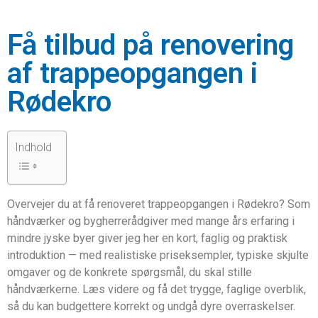
Få tilbud på renovering
af trappeopgangen i
Rødekro
Indhold
Overvejer du at få renoveret trappeopgangen i Rødekro? Som
håndværker og bygherrerådgiver med mange års erfaring i
mindre jyske byer giver jeg her en kort, faglig og praktisk
introduktion — med realistiske priseksempler, typiske skjulte
omgaver og de konkrete spørgsmål, du skal stille
håndværkerne. Læs videre og få det trygge, faglige overblik,
så du kan budgettere korrekt og undgå dyre overraskelser.