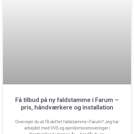
Få tilbud på ny faldstamme i Farum –
pris, håndværkere og installation
Overvejer du at få skiftet faldstamme i Farum? Jeg har
arbejdet med VVS og ejendomsrenoveringer i