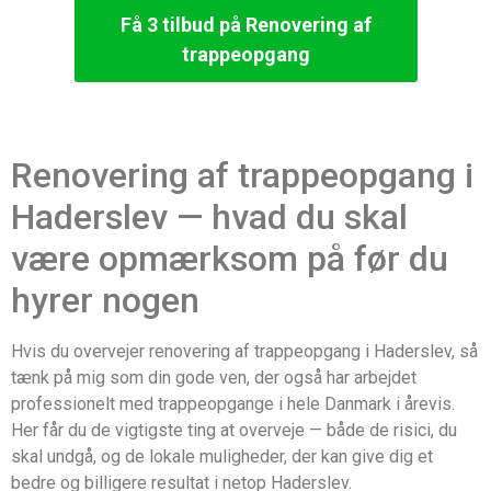
Få 3 tilbud på Renovering af
trappeopgang
Renovering af trappeopgang i
Haderslev — hvad du skal
være opmærksom på før du
hyrer nogen
Hvis du overvejer renovering af trappeopgang i Haderslev, så
tænk på mig som din gode ven, der også har arbejdet
professionelt med trappeopgange i hele Danmark i årevis.
Her får du de vigtigste ting at overveje — både de risici, du
skal undgå, og de lokale muligheder, der kan give dig et
bedre og billigere resultat i netop Haderslev.