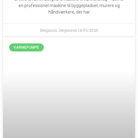
en professionel maskine til byggepladser, murere og
håndværkere, der har
Benjamin Jørgensen
14/03/2025
VARMEPUMPE