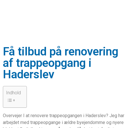
Få tilbud på renovering
af trappeopgang i
Haderslev
Indhold
Overvejer I at renovere trappeopgangen i Haderslev? Jeg har
arbejdet med trappeopgange i ældre byejendomme og nyere