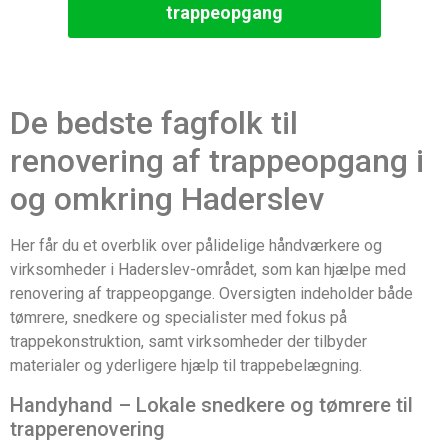
trappeopgang
De bedste fagfolk til
renovering af trappeopgang i
og omkring Haderslev
Her får du et overblik over pålidelige håndværkere og
virksomheder i Haderslev-området, som kan hjælpe med
renovering af trappeopgange. Oversigten indeholder både
tømrere, snedkere og specialister med fokus på
trappekonstruktion, samt virksomheder der tilbyder
materialer og yderligere hjælp til trappebelægning.
Handyhand – Lokale snedkere og tømrere til
trapperenovering