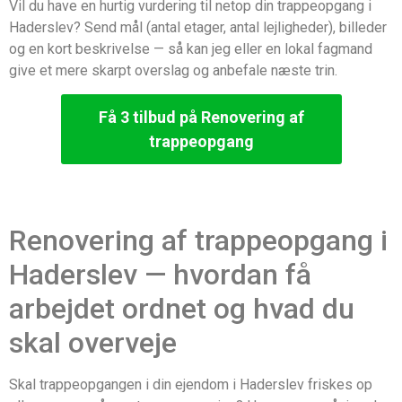
Vil du have en hurtig vurdering til netop din trappeopgang i
Haderslev? Send mål (antal etager, antal lejligheder), billeder
og en kort beskrivelse — så kan jeg eller en lokal fagmand
give et mere skarpt overslag og anbefale næste trin.
Få 3 tilbud på Renovering af
trappeopgang
Renovering af trappeopgang i
Haderslev — hvordan få
arbejdet ordnet og hvad du
skal overveje
Skal trappeopgangen i din ejendom i Haderslev friskes op