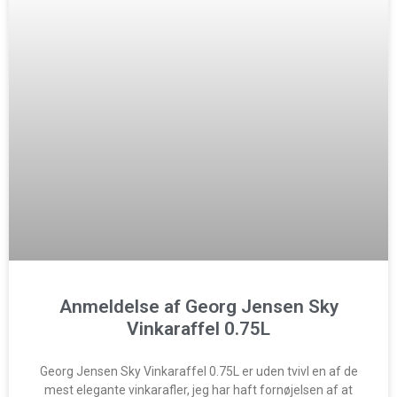
Anmeldelse af Georg Jensen Sky
Vinkaraffel 0.75L
Georg Jensen Sky Vinkaraffel 0.75L er uden tvivl en af de
mest elegante vinkarafler, jeg har haft fornøjelsen af at