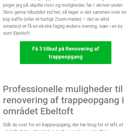
peger jeg på skjulte risici og muligheder, før I skriver under.
Skriv gerne tilbuddet ind her, så tager vi det sammen over en
kop kaffe (eller et hurtigt Zoom‑møde) — det er altid
smartest at få en ekstra faglig andens mening, især i en by
som Ebeltoft.
Få 3 tilbud på Renovering af
trappeopgang
Professionelle muligheder til
renovering af trappeopgang i
området Ebeltoft
Står du over for en trappeopgang, der har brug for et løft, et