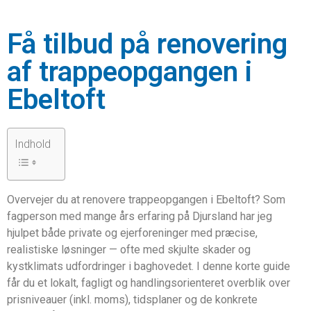
Få tilbud på renovering
af trappeopgangen i
Ebeltoft
Indhold
Overvejer du at renovere trappeopgangen i Ebeltoft? Som
fagperson med mange års erfaring på Djursland har jeg
hjulpet både private og ejerforeninger med præcise,
realistiske løsninger — ofte med skjulte skader og
kystklimats udfordringer i baghovedet. I denne korte guide
får du et lokalt, fagligt og handlingsorienteret overblik over
prisniveauer (inkl. moms), tidsplaner og de konkrete