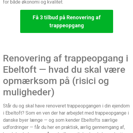
for både økonomi og kvalitet.
Få 3 tilbud på Renovering af
trappeopgang
Renovering af trappeopgang i
Ebeltoft — hvad du skal være
opmærksom på (risici og
muligheder)
Står du og skal have renoveret trappeopgangen i din ejendom
i Ebeltoft? Som en ven der har arbejdet med trappeopgange i
danske byer længe — og som kender Ebeltofts særlige
udfordringer — får du her en praktisk, ærlig gennemgang af,