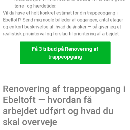
tørre- og hærdetider.
Vil du have et helt konkret estimat for din trappeopgang i
Ebeltoft? Send mig nogle billeder af opgangen, antal etager
og en kort beskrivelse af, hvad du ønsker — så giver jeg et
realistisk prisinterval og forslag til prioritering af arbejdet.
Få 3 tilbud på Renovering af
trappeopgang
Renovering af trappeopgang i
Ebeltoft — hvordan få
arbejdet udført og hvad du
skal overveje