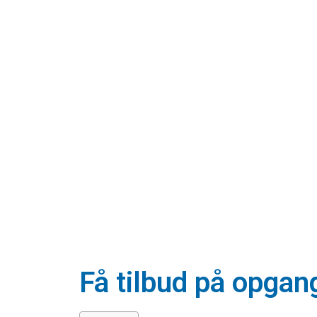
Få tilbud på opgan