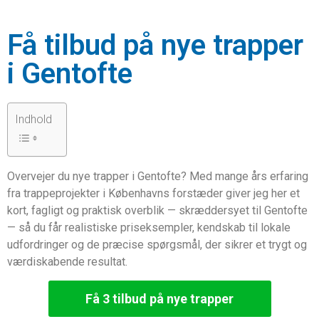
Få tilbud på nye trapper
i Gentofte
Indhold
Overvejer du nye trapper i Gentofte? Med mange års erfaring
fra trappeprojekter i Københavns forstæder giver jeg her et
kort, fagligt og praktisk overblik — skræddersyet til Gentofte
— så du får realistiske priseksempler, kendskab til lokale
udfordringer og de præcise spørgsmål, der sikrer et trygt og
værdiskabende resultat.
Få 3 tilbud på nye trapper