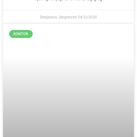
Benjamin Jørgensen
04/11/2025
KONTOR