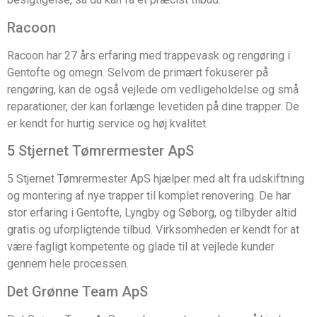
Racoon
Racoon har 27 års erfaring med trappevask og rengøring i
Gentofte og omegn. Selvom de primært fokuserer på
rengøring, kan de også vejlede om vedligeholdelse og små
reparationer, der kan forlænge levetiden på dine trapper. De
er kendt for hurtig service og høj kvalitet.
5 Stjernet Tømrermester ApS
5 Stjernet Tømrermester ApS hjælper med alt fra udskiftning
og montering af nye trapper til komplet renovering. De har
stor erfaring i Gentofte, Lyngby og Søborg, og tilbyder altid
gratis og uforpligtende tilbud. Virksomheden er kendt for at
være fagligt kompetente og glade til at vejlede kunder
gennem hele processen.
Det Grønne Team ApS