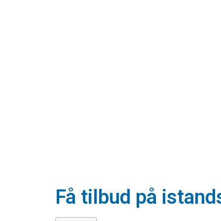
Få tilbud på istan