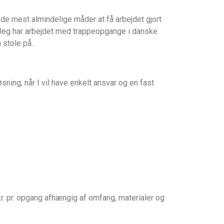
 de mest almindelige måder at få arbejdet gjort
. Jeg har arbejdet med trappeopgange i danske
 stole på.
ning, når I vil have enkelt ansvar og en fast
. pr. opgang afhængig af omfang, materialer og