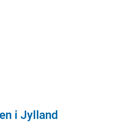
en i Jylland