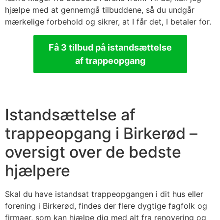
hjælpe med at gennemgå tilbuddene, så du undgår
mærkelige forbehold og sikrer, at I får det, I betaler for.
Få 3 tilbud på istandsættelse
af trappeopgang
Istandsættelse af
trappeopgang i Birkerød –
oversigt over de bedste
hjælpere
Skal du have istandsat trappeopgangen i dit hus eller
forening i Birkerød, findes der flere dygtige fagfolk og
firmaer, som kan hjælpe dig med alt fra renovering og