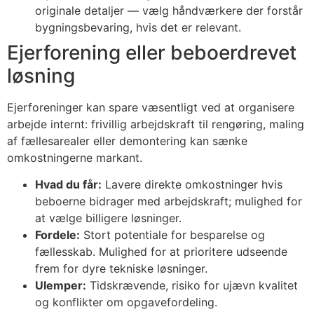
originale detaljer — vælg håndværkere der forstår
bygningsbevaring, hvis det er relevant.
Ejerforening eller beboerdrevet
løsning
Ejerforeninger kan spare væsentligt ved at organisere
arbejde internt: frivillig arbejdskraft til rengøring, maling
af fællesarealer eller demontering kan sænke
omkostningerne markant.
Hvad du får:
Lavere direkte omkostninger hvis
beboerne bidrager med arbejdskraft; mulighed for
at vælge billigere løsninger.
Fordele:
Stort potentiale for besparelse og
fællesskab. Mulighed for at prioritere udseende
frem for dyre tekniske løsninger.
Ulemper:
Tidskrævende, risiko for ujævn kvalitet
og konflikter om opgavefordeling.