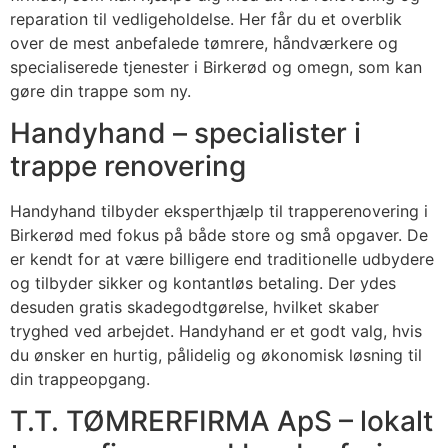
reparation til vedligeholdelse. Her får du et overblik
over de mest anbefalede tømrere, håndværkere og
specialiserede tjenester i Birkerød og omegn, som kan
gøre din trappe som ny.
Handyhand – specialister i
trappe renovering
Handyhand tilbyder eksperthjælp til trapperenovering i
Birkerød med fokus på både store og små opgaver. De
er kendt for at være billigere end traditionelle udbydere
og tilbyder sikker og kontantløs betaling. Der ydes
desuden gratis skadegodtgørelse, hvilket skaber
tryghed ved arbejdet. Handyhand er et godt valg, hvis
du ønsker en hurtig, pålidelig og økonomisk løsning til
din trappeopgang.
T.T. TØMRERFIRMA ApS – lokalt