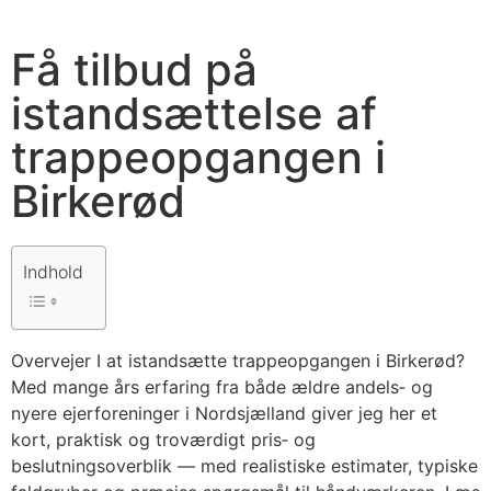
Få tilbud på
istandsættelse af
trappeopgangen i
Birkerød
Indhold
Overvejer I at istandsætte trappeopgangen i Birkerød?
Med mange års erfaring fra både ældre andels‑ og
nyere ejerforeninger i Nordsjælland giver jeg her et
kort, praktisk og troværdigt pris‑ og
beslutningsoverblik — med realistiske estimater, typiske