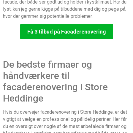
facade, der både ser godt ud og holder i kystklimaet. Har du
lyst, kan jeg gerne kigge på tilbuddene med dig og pege på,
hvor der gemmer sig potentielle problemer.
Få 3 tilbud på Facaderenovering
De bedste firmaer og
håndværkere til
facaderenovering i Store
Heddinge
Hvis du overvejer facaderenovering i Store Heddinge, er det
vigtigt at vælge en professionel og pålidelig partner. Her får
du en oversigt over nogle af de mest anbefalede firmaer og