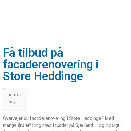
Få tilbud på
facaderenovering i
Store Heddinge
Indhold
Overvejer du facaderenovering i Store Heddinge? Med
mange års erfaring med facader på Sjælland — og indsigt i