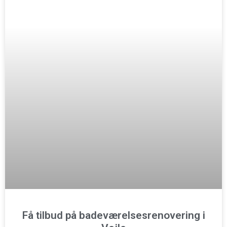
Få tilbud på badeværelsesrenovering i