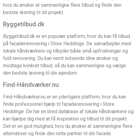
hvis du ønsker at sammenligne flere tilbud og finde den
bedste løsning til dit projekt.
Byggetilbud.dk
Byggetilbud.dk er en populær platform, hvor du kan få tilbud
på facaderenovering i Store Heddinge. De samarbejder med
lokale håndværkere og tilbyder både små opfriskninger og
fuld renovering. Du kan nemt indsende dine ønsker og
modtage konkret tilbud, så du kan sammenligne og vælge
den bedste løsning til din ejendom.
Find-Håndværker.nu
Find-Håndværker.nu er en yderligere platform, hvor du kan
finde professionel hjælp til facaderenovering i Store
Heddinge. De har en bred database af lokale håndværkere og
kan hjælpe dig med at få inspiration og tilbud til dit projekt.
Det er en god mulighed, hvis du ønsker at sammenligne flere
alternativer og finde den rette partner til din facade.